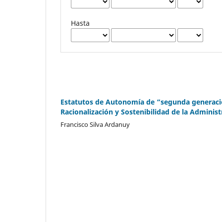
Hasta
Estatutos de Autonomía de “segunda generació
Racionalización y Sostenibilidad de la Administ
Francisco Silva Ardanuy