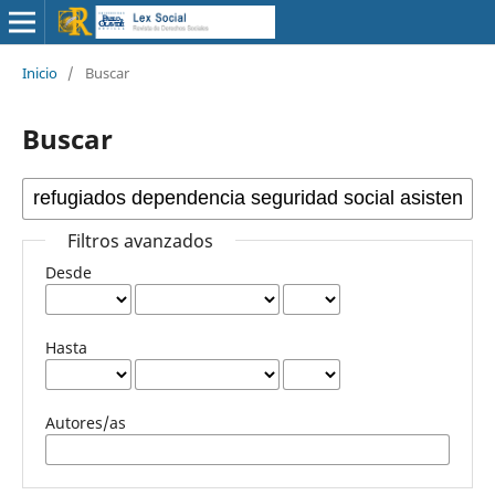
Inicio
/
Buscar
Buscar
Filtros avanzados
Desde
Hasta
Autores/as