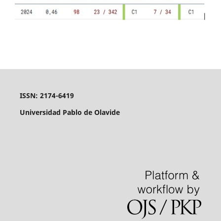
ISSN: 2174-6419
Universidad Pablo de Olavide