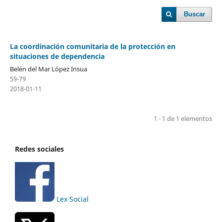
Buscar
La coordinación comunitaria de la protección en
situaciones de dependencia
Belén del Mar López Insua
59-79
2018-01-11
1 - 1 de 1 elementos
Redes sociales
Lex Social