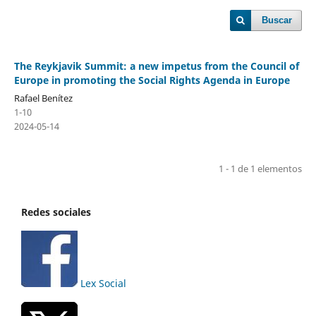
Buscar
The Reykjavik Summit: a new impetus from the Council of
Europe in promoting the Social Rights Agenda in Europe
Rafael Benítez
1-10
2024-05-14
1 - 1 de 1 elementos
Redes sociales
Lex Social