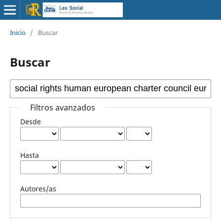
Inicio
/
Buscar
Buscar
Filtros avanzados
Desde
Hasta
Autores/as