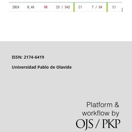
ISSN: 2174-6419
Universidad Pablo de Olavide