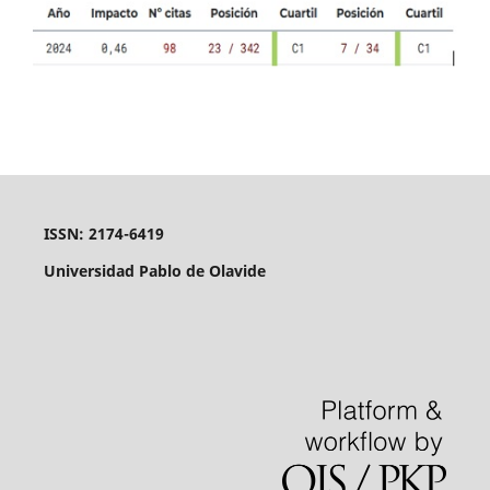
ISSN: 2174-6419
Universidad Pablo de Olavide