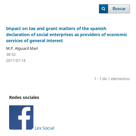
Buscar
Impact on tax and grant matters of the spanish
declaration of social enterprises as providers of economic
services of general interest
M.P. Alguacil Marí
38-52
2017-07-14
1 - 1 de 1 elementos
Redes sociales
Lex Social