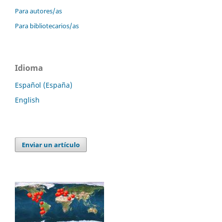
Para autores/as
Para bibliotecarios/as
Idioma
Español (España)
English
Enviar un artículo