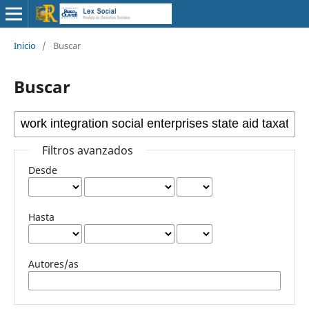
Inicio
/
Buscar
Buscar
Filtros avanzados
Desde
Hasta
Autores/as