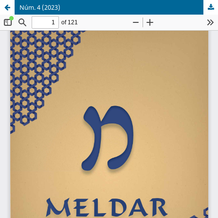
Núm. 4 (2023)