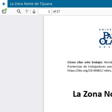
La Zona Norte de Tijuana