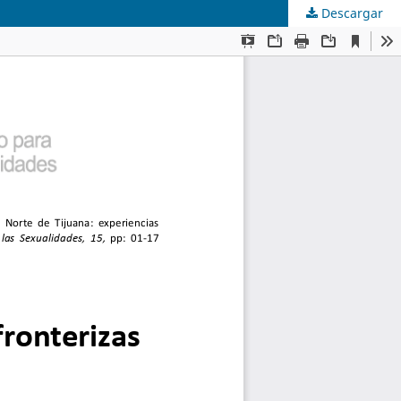
Descargar