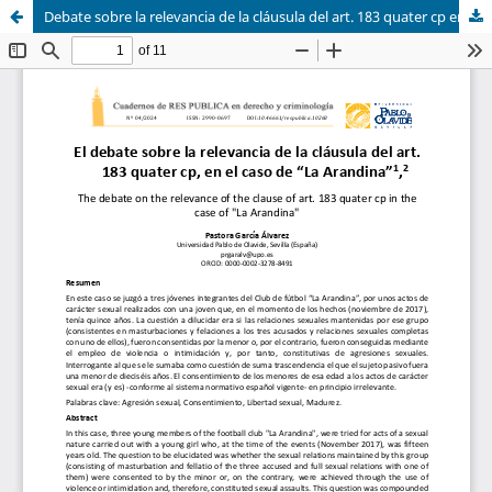
Debate sobre la relevancia de la cláusula del art. 183 quater cp en el caso de "La Arandina"