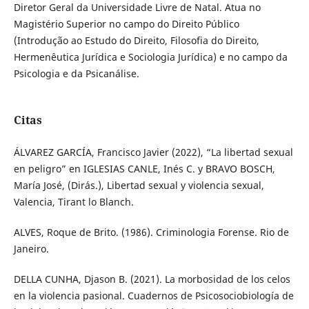
Diretor Geral da Universidade Livre de Natal. Atua no
Magistério Superior no campo do Direito Público
(Introdução ao Estudo do Direito, Filosofia do Direito,
Hermenêutica Jurídica e Sociologia Jurídica) e no campo da
Psicologia e da Psicanálise.
Citas
ÁLVAREZ GARCÍA, Francisco Javier (2022), “La libertad sexual
en peligro” en IGLESIAS CANLE, Inés C. y BRAVO BOSCH,
María José, (Dirás.), Libertad sexual y violencia sexual,
Valencia, Tirant lo Blanch.
ALVES, Roque de Brito. (1986). Criminologia Forense. Rio de
Janeiro.
DELLA CUNHA, Djason B. (2021). La morbosidad de los celos
en la violencia pasional. Cuadernos de Psicosociobiología de