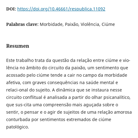
DOI:
https://doi.org/10.46661/respublica.11092
Palabras clave:
Morbidade, Paixão, Violência, Ciúme
Resumen
Este trabalho trata da questão da relação entre ciúme e vio-
lência no âmbito do circuito da paixão, um sentimento que
acossado pelo ciúme tende a cair no campo da morbidade
afetiva, com graves consequências na saúde mental e
relaci-onal do sujeito. A dinâmica que se instaura nesse
circuito conflitual é analisada a partir do olhar psicanalítico,
que sus-cita uma compreensão mais aguçada sobre o
sentir, o pensar e o agir de sujeitos de uma relação amorosa
conturbada por sentimentos extremados de ciúme
patológico.