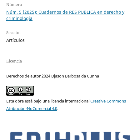
Número
Núm. 5 (2025): Cuadernos de RES PUBLICA en derecho y
criminología
Sección
Artículos
Licencia
Derechos de autor 2024 Djason Barbosa da Cunha
Esta obra está bajo una licencia internacional
Creative Commons
Atribución-NoComercial 4.0
.