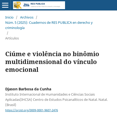
Inicio
/
Archivos
/
Núm. 5 (2025): Cuadernos de RES PUBLICA en derecho y
criminología
/
Artículos
Ciúme e violência no binômio
multidimensional do vínculo
emocional
Djason Barbosa da Cunha
Instituto Internacional de Humanidades e Ciências Sociais
Aplicadas(IHCSA) Centro de Estudos Psicanalíticos de Natal. Natal.
(Brasil)
https://orcid.org/0009-0001-9607-2476