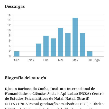
Descargas
Biografía del autor/a
Djason Barbosa da Cunha,
Instituto Internacional de
Humanidades e Ciências Sociais Aplicadas(IHCSA) Centro
de Estudos Psicanalíticos de Natal. Natal. (Brasil)
DELLA CUNHA Possui graduação em História (1975) e Direito