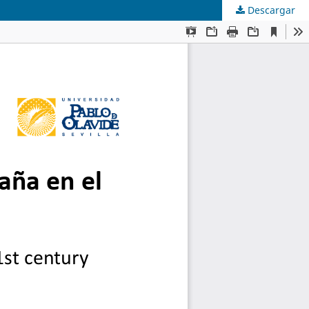
Descargar