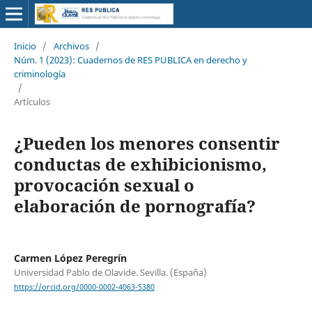
Inicio
/
Archivos
/
Núm. 1 (2023): Cuadernos de RES PUBLICA en derecho y
criminología
/
Artículos
¿Pueden los menores consentir
conductas de exhibicionismo,
provocación sexual o
elaboración de pornografía?
Carmen López Peregrín
Universidad Pablo de Olavide. Sevilla. (España)
https://orcid.org/0000-0002-4063-5380