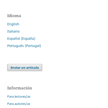
Idioma
English
Italiano
Español (España)
Português (Portugal)
Enviar un artículo
Información
Para lectores/as
Para autores/as