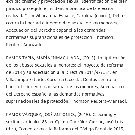
exhibicionismo y provocación sexual. Identificación del bien
jurídico protegido e incidencia práctica de la elección
realizada”, en Villacampa Estiarte, Carolina (coord.), Delitos
contra la libertad e indemnidad sexual de los menores.
Adecuación del Derecho español a las demandas
normativas supranacionales de protección, Thomson
Reuters-Aranzadi.
RAMOS TAPIA, MARÍA INMACULADA., (2015). La tipificación
de los abusos sexuales a menores: el Proyecto de reforma
de 2013 y su adecuación a la Directiva 2011/92/UE”, en
Villacampa Estiarte, Carolina (coord.), Delitos contra la
libertad e indemnidad sexual de los menores. Adecuación
del Derecho español a las demandas normativas
supranacionales de protección, Thomson Reuters-Aranzadi.
RAMOS VÁZQUEZ, JOSÉ ANTONIO., (2015). Grooming y
sexting: artículo 183 ter Cp, en González Cussac, José Luis
(dir.), Comentarios a la Reforma del Código Penal de 2015,