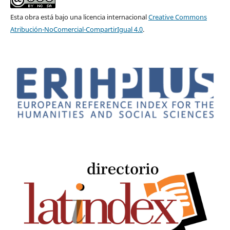
Esta obra está bajo una licencia internacional
Creative Commons
Atribución-NoComercial-CompartirIgual 4.0
.