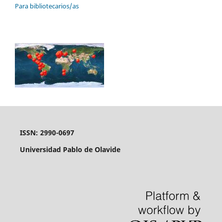
Para bibliotecarios/as
ISSN: 2990-0697
Universidad Pablo de Olavide