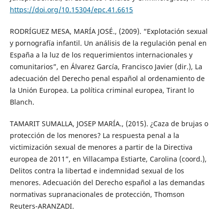
https://doi.org/10.15304/epc.41.6615
RODRÍGUEZ MESA, MARÍA JOSÉ., (2009). “Explotación sexual
y pornografía infantil. Un análisis de la regulación penal en
España a la luz de los requerimientos internacionales y
comunitarios”, en Álvarez García, Francisco Javier (dir.), La
adecuación del Derecho penal español al ordenamiento de
la Unión Europea. La política criminal europea, Tirant lo
Blanch.
TAMARIT SUMALLA, JOSEP MARÍA., (2015). ¿Caza de brujas o
protección de los menores? La respuesta penal a la
victimización sexual de menores a partir de la Directiva
europea de 2011”, en Villacampa Estiarte, Carolina (coord.),
Delitos contra la libertad e indemnidad sexual de los
menores. Adecuación del Derecho español a las demandas
normativas supranacionales de protección, Thomson
Reuters-ARANZADI.