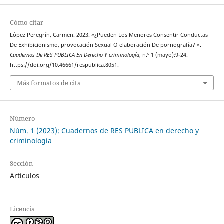
Cómo citar
López Peregrín, Carmen. 2023. «¿Pueden Los Menores Consentir Conductas
De Exhibicionismo, provocación Sexual O elaboración De pornografía? ».
Cuadernos De RES PUBLICA En Derecho Y criminología
, n.º 1 (mayo):9-24.
https://doi.org/10.46661/respublica.8051.
Más formatos de cita
Número
Núm. 1 (2023): Cuadernos de RES PUBLICA en derecho y
criminología
Sección
Artículos
Licencia