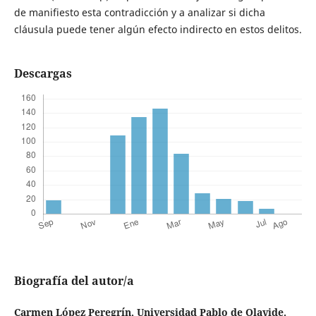
de manifiesto esta contradicción y a analizar si dicha
cláusula puede tener algún efecto indirecto en estos delitos.
Descargas
Biografía del autor/a
Carmen López Peregrín,
Universidad Pablo de Olavide.