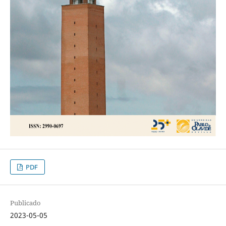
PDF
Publicado
2023-05-05