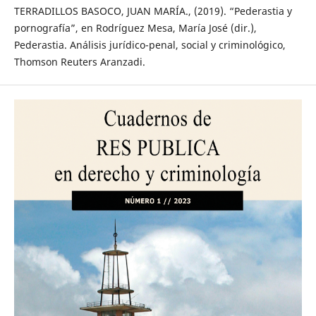
TERRADILLOS BASOCO, JUAN MARÍA., (2019). “Pederastia y
pornografía”, en Rodríguez Mesa, María José (dir.),
Pederastia. Análisis jurídico-penal, social y criminológico,
Thomson Reuters Aranzadi.