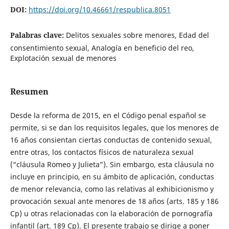
DOI:
https://doi.org/10.46661/respublica.8051
Palabras clave:
Delitos sexuales sobre menores, Edad del
consentimiento sexual, Analogía en beneficio del reo,
Explotación sexual de menores
Resumen
Desde la reforma de 2015, en el Código penal español se
permite, si se dan los requisitos legales, que los menores de
16 años consientan ciertas conductas de contenido sexual,
entre otras, los contactos físicos de naturaleza sexual
(“cláusula Romeo y Julieta”). Sin embargo, esta cláusula no
incluye en principio, en su ámbito de aplicación, conductas
de menor relevancia, como las relativas al exhibicionismo y
provocación sexual ante menores de 18 años (arts. 185 y 186
Cp) u otras relacionadas con la elaboración de pornografía
infantil (art. 189 Cp). El presente trabajo se dirige a poner