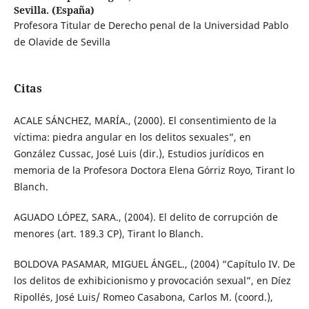
Sevilla. (España)
Profesora Titular de Derecho penal de la Universidad Pablo
de Olavide de Sevilla
Citas
ACALE SÁNCHEZ, MARÍA., (2000). El consentimiento de la
víctima: piedra angular en los delitos sexuales”, en
González Cussac, José Luis (dir.), Estudios jurídicos en
memoria de la Profesora Doctora Elena Górriz Royo, Tirant lo
Blanch.
AGUADO LÓPEZ, SARA., (2004). El delito de corrupción de
menores (art. 189.3 CP), Tirant lo Blanch.
BOLDOVA PASAMAR, MIGUEL ÁNGEL., (2004) “Capítulo IV. De
los delitos de exhibicionismo y provocación sexual”, en Díez
Ripollés, José Luis/ Romeo Casabona, Carlos M. (coord.),