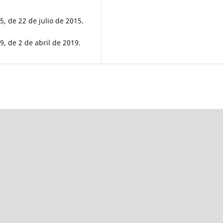
, de 22 de julio de 2015.
, de 2 de abril de 2019.