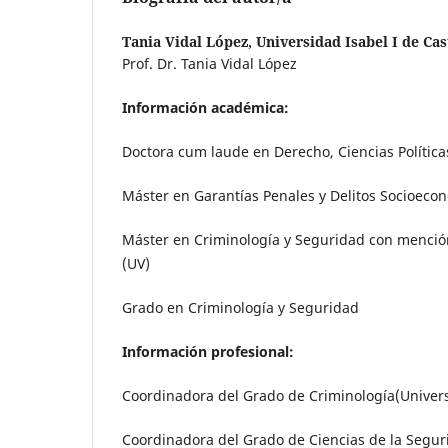
Tania Vidal López,
Universidad Isabel I de Cas
Prof. Dr. Tania Vidal López
Información académica:
Doctora cum laude en Derecho, Ciencias Política
Máster en Garantías Penales y Delitos Socioeco
Máster en Criminología y Seguridad con menció
(UV)
Grado en Criminología y Seguridad
Información profesional:
Coordinadora del Grado de Criminología(Univers
Coordinadora del Grado de Ciencias de la Seguri