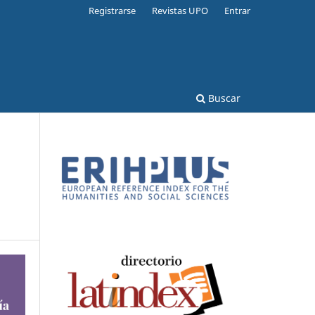
Registrarse
Revistas UPO
Entrar
Buscar