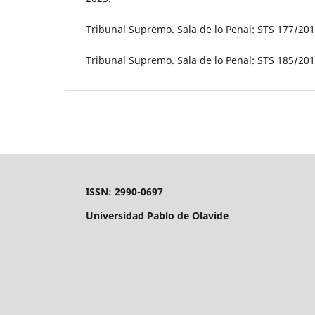
Tribunal Supremo. Sala de lo Penal: STS 177/2015
Tribunal Supremo. Sala de lo Penal: STS 185/2019
ISSN: 2990-0697
Universidad Pablo de Olavide