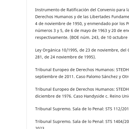
Instrumento de Ratificación del Convenio para la
Derechos Humanos y de las Libertades Fundame
4 de noviembre de 1950, y enmendado por los Pr
números 3 y 5, de 6 de mayo de 1963 y 20 de en
respectivamente. (BOE núm. 243, de 10 octubre 
Ley Orgánica 10/1995, de 23 de noviembre, del 
281, de 24 noviembre de 1995).
Tribunal Europeo de Derechos Humanos: STEDH 
septiembre de 2011. Caso Palomo Sánchez y Otro
Tribunal Europeo de Derechos Humanos: STEDH 
diciembre de 1976. Caso Handyside c. Reino Uni
Tribunal Supremo. Sala de lo Penal: STS 112/201
Tribunal Supremo. Sala de lo Penal: STS 1404/20
2023.