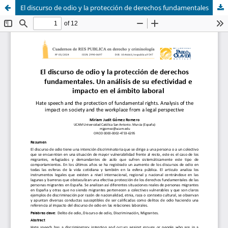
El discurso de odio y la protección de derechos fundamentales