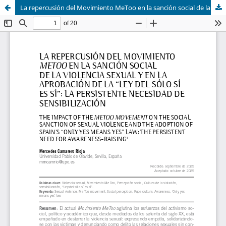
La repercusión del Movimiento MeToo en la sanción social de la violencia sexual y en la aprobación de la “Ley del sólo sí es sí”