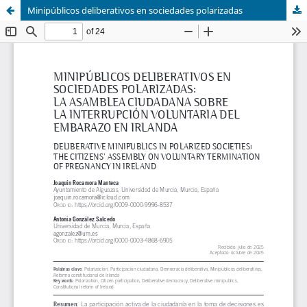
Minipúblicos deliberativos en sociedades polarizadas