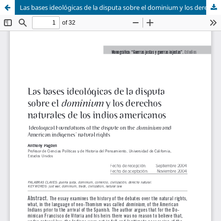
Las bases ideológicas de la disputa sobre el dominium y los derechos naturales de los indios americanos