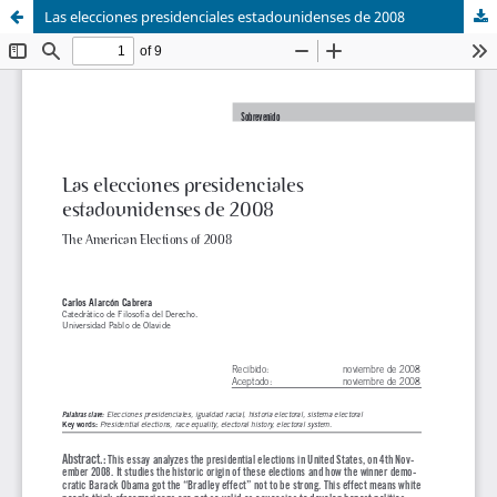
Las elecciones presidenciales estadounidenses de 2008