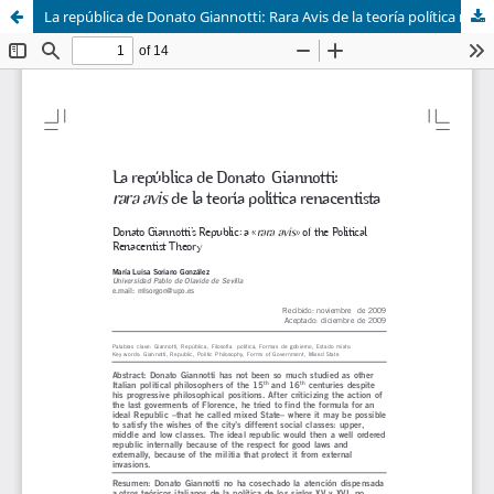
La república de Donato Giannotti: Rara Avis de la teoría política renacentista