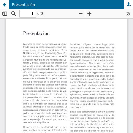
Presentación