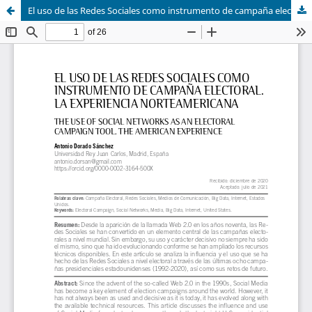
El uso de las Redes Sociales como instrumento de campaña electoral