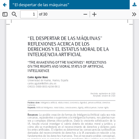
“El despertar de las máquinas”