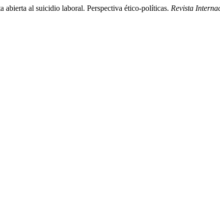
abierta al suicidio laboral. Perspectiva ético-políticas.
Revista Interna