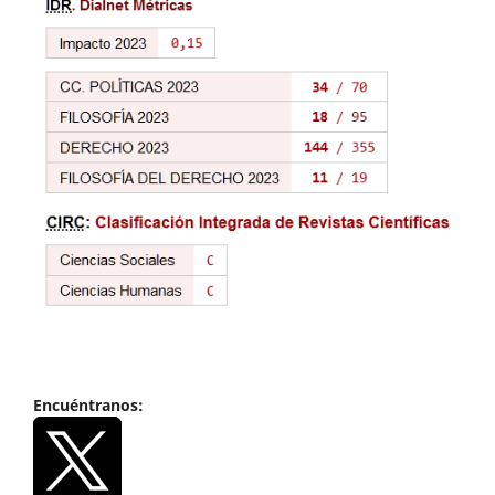
Encuéntranos: