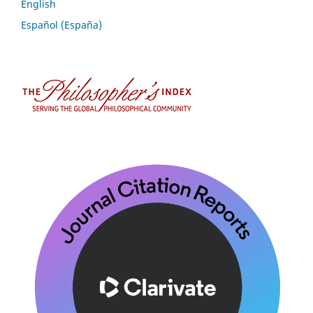
English
Español (España)