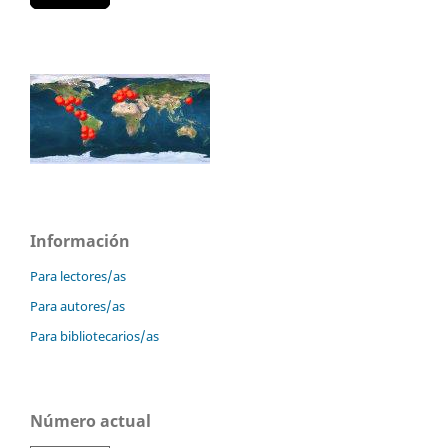
Información
Para lectores/as
Para autores/as
Para bibliotecarios/as
Número actual