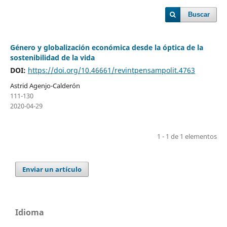
Buscar
Género y globalización económica desde la óptica de la
sostenibilidad de la vida
DOI:
https://doi.org/10.46661/revintpensampolit.4763
Astrid Agenjo-Calderón
111-130
2020-04-29
1 - 1 de 1 elementos
Enviar un artículo
Idioma