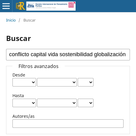
Inicio
/
Buscar
Buscar
Filtros avanzados
Desde
Hasta
Autores/as