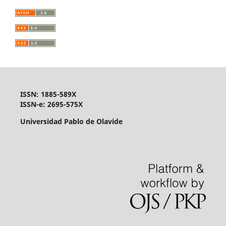
ISSN: 1885-589X
ISSN-e: 2695-575X
Universidad Pablo de Olavide