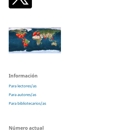
Información
Para lectores/as
Para autores/as
Para bibliotecarios/as
Número actual