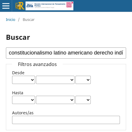
Inicio
/
Buscar
Buscar
Filtros avanzados
Desde
Hasta
Autores/as