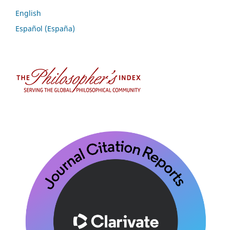
English
Español (España)