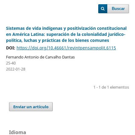
Buscar
Sistemas de vida indígenas y positivización constitucional
en América Latina: superación de la colonialidad jurídico-
política, luchas y prácticas de los bienes comunes
DOI:
https://doi.org/10.46661/revintpensampolit.6115
Fernando Antonio de Carvalho Dantas
25-40
2022-01-28
1 - 1 de 1 elementos
Enviar un artículo
Idioma