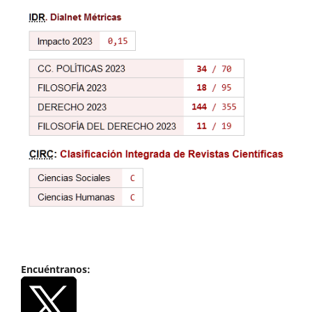
Encuéntranos: