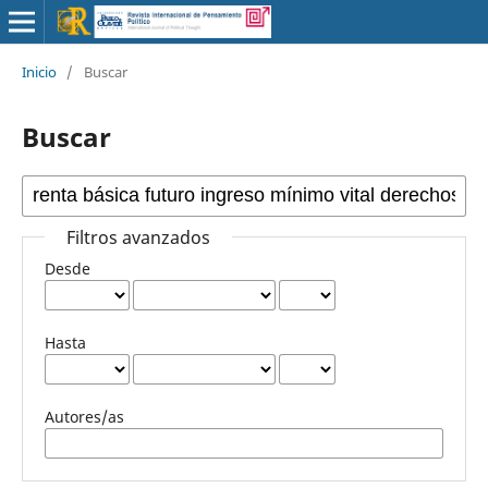
Inicio
/
Buscar
Buscar
Filtros avanzados
Desde
Hasta
Autores/as