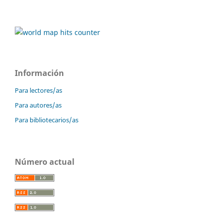
Información
Para lectores/as
Para autores/as
Para bibliotecarios/as
Número actual