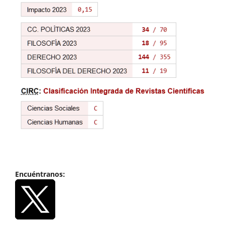
Encuéntranos: