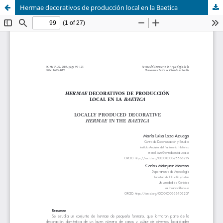
Hermae decorativos de producción local en la Baetica