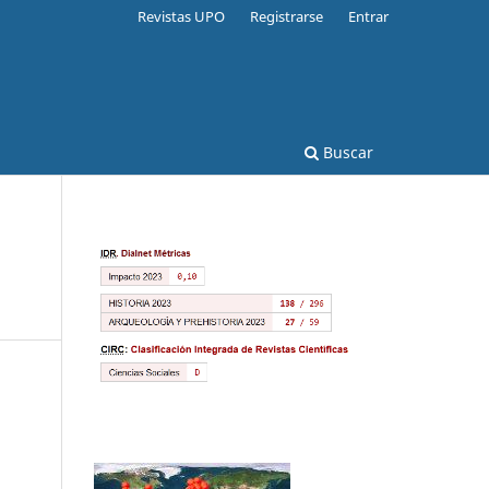
Revistas UPO
Registrarse
Entrar
Buscar