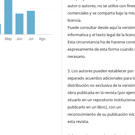
autor o autores, no se utilice con fine
comerciales y se comparta bajo la mi
licencia.
Puede consultar desde aquí la versió
informativa y el texto legal de la licenc
Esta circunstancia ha de hacerse cons
expresamente de esta forma cuando 
necesario.
3. Los autores pueden establecer por
separado acuerdos adicionales para l
distribución no exclusiva de la versión
obra publicada en la revista (por ejem
situarlo en un repositorio instituciona
publicarlo en un libro), con un
reconocimiento de su publicación inic
esta revista.