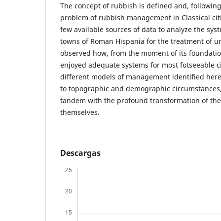
The concept of rubbish is defined and, following 
problem of rubbish management in Classical citi
few available sources of data to analyze the sys
towns of Roman Hispania for the treatment of ur
observed how, from the moment of its foundatio
enjoyed adequate systems for most fotseeable 
different models of management identified her
to topographic and demographic circumstances,
tandem with the profound transformation of the 
themselves.
Descargas