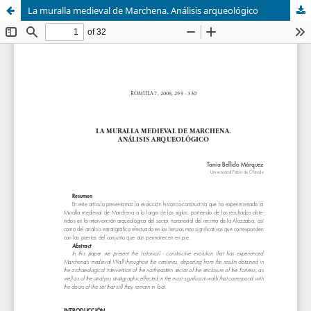
La muralla medieval de Marchena. Análisis arqueológico