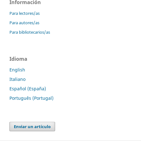
Información
Para lectores/as
Para autores/as
Para bibliotecarios/as
Idioma
English
Italiano
Español (España)
Português (Portugal)
Enviar un artículo