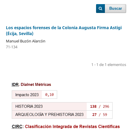
Buscar
Los espacios forenses de la Colonia Augusta Firma Astigi
(Écija, Sevilla)
Manuel Buzón Alarcón
71-134
1 - 1 de 1 elementos