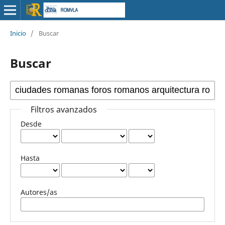
Inicio
/
Buscar
Buscar
Filtros avanzados
Desde
Hasta
Autores/as