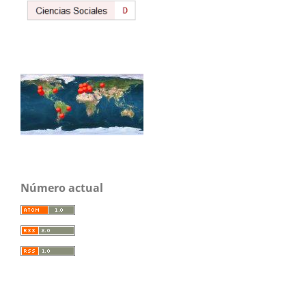
Número actual