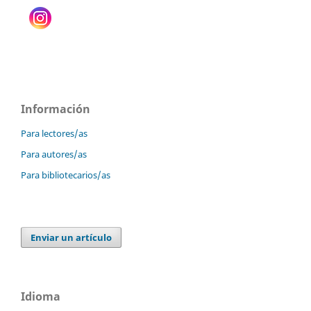
Información
Para lectores/as
Para autores/as
Para bibliotecarios/as
Enviar un artículo
Idioma