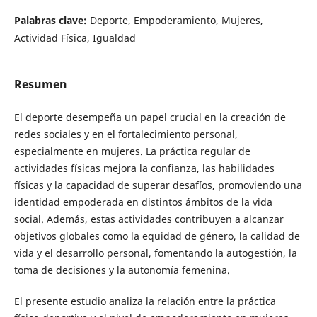
Palabras clave:
Deporte, Empoderamiento, Mujeres,
Actividad Física, Igualdad
Resumen
El deporte desempeña un papel crucial en la creación de
redes sociales y en el fortalecimiento personal,
especialmente en mujeres. La práctica regular de
actividades físicas mejora la confianza, las habilidades
físicas y la capacidad de superar desafíos, promoviendo una
identidad empoderada en distintos ámbitos de la vida
social. Además, estas actividades contribuyen a alcanzar
objetivos globales como la equidad de género, la calidad de
vida y el desarrollo personal, fomentando la autogestión, la
toma de decisiones y la autonomía femenina.
El presente estudio analiza la relación entre la práctica