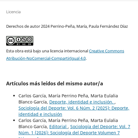
Licencia
Derechos de autor 2024 Perrino-Peña, María, Paula Fernández Díaz
Esta obra está bajo una licencia internacional
Creative Commons
Atribución-NoComercial-CompartirIgual 4.0
.
Artículos más leídos del mismo autor/a
Carlos García, María Perrino Peña, Marta Eulalia
Blanco García,
Deporte, identidad e inclusión.
,
Sociología del Deporte: Vol. 6 Núm. 2 (2025): Deporte,
identidad e inclusión
Carlos García, María Perrino Peña, Marta Eulalia
Blanco García,
Editorial
,
Sociología del Deporte: Vol. 7
Núm. 1 (2026): Sociología del Deporte Volumen 7