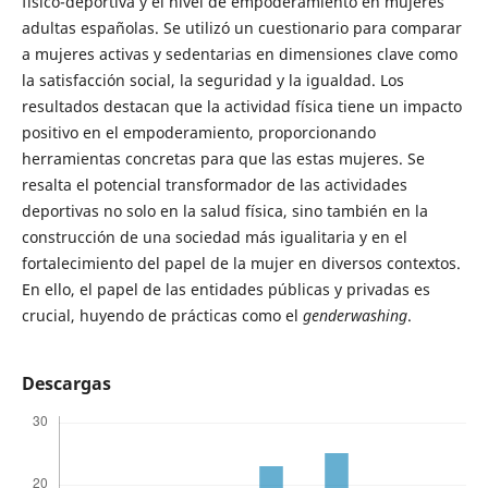
físico-deportiva y el nivel de empoderamiento en mujeres
adultas españolas. Se utilizó un cuestionario para comparar
a mujeres activas y sedentarias en dimensiones clave como
la satisfacción social, la seguridad y la igualdad. Los
resultados destacan que la actividad física tiene un impacto
positivo en el empoderamiento, proporcionando
herramientas concretas para que las estas mujeres. Se
resalta el potencial transformador de las actividades
deportivas no solo en la salud física, sino también en la
construcción de una sociedad más igualitaria y en el
fortalecimiento del papel de la mujer en diversos contextos.
En ello, el papel de las entidades públicas y privadas es
crucial, huyendo de prácticas como el
genderwashing
.
Descargas