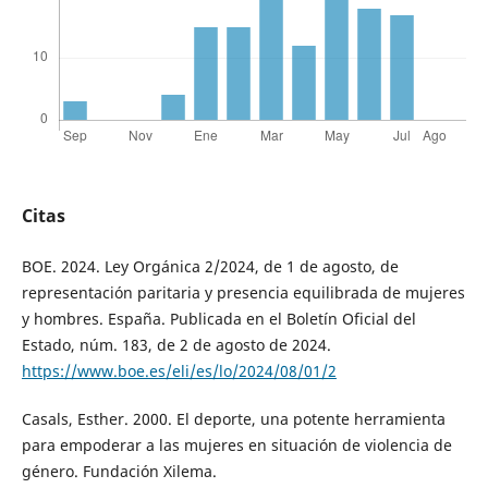
Citas
BOE. 2024. Ley Orgánica 2/2024, de 1 de agosto, de
representación paritaria y presencia equilibrada de mujeres
y hombres. España. Publicada en el Boletín Oficial del
Estado, núm. 183, de 2 de agosto de 2024.
https://www.boe.es/eli/es/lo/2024/08/01/2
Casals, Esther. 2000. El deporte, una potente herramienta
para empoderar a las mujeres en situación de violencia de
género. Fundación Xilema.