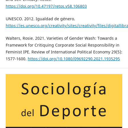
https://doi.org/10.47197/retos.v58.106803
UNESCO. 2012. Igualdad de género.
https://es.unesco.org/creativity/sites/creativity/files/digital
Walters, Rosie. 2021. Varieties of Gender Wash: Towards a
Framework for Critiquing Corporate Social Responsibility in
Feminist IPE. Review of International Political Economy 29(5):
1577-1600.
https://doi.org/10.1080/09692290.2021.1935295