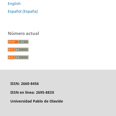
English
Español (España)
Número actual
ISSN: 2660-8456
ISSN en línea: 2695-883X
Universidad Pablo de Olavide