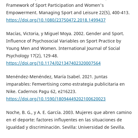
Framework of Sport Participation and Women's
Empowerment. Managing Sport and Leisure 22(5), 400-413.
https://doi.org/10.1080/23750472.2018.1499437
Macías, Victoria, y Miguel Moya. 2002. Gender and Sport.
Influence of Psychosocial Variables on Sport Practice by
Young Men and Women. International Journal of Social
Psychology 17(2), 129-48.
https://doi.org/10.1174/021347402320007564
Menéndez-Menéndez, María Isabel. 2021. Juntas
imparables: Femvertising como estrategia publicitaria en
Nike. Cadernos Pagu 62, e216223.
https://doi.org/10.1590/18094449202100620023
Noche, B. G., y A. E. García. 2003. Mujeres que abren camino
en el deporte: factores influyentes en las situaciones de
igualdad y discriminación. Sevilla: Universidad de Sevilla.