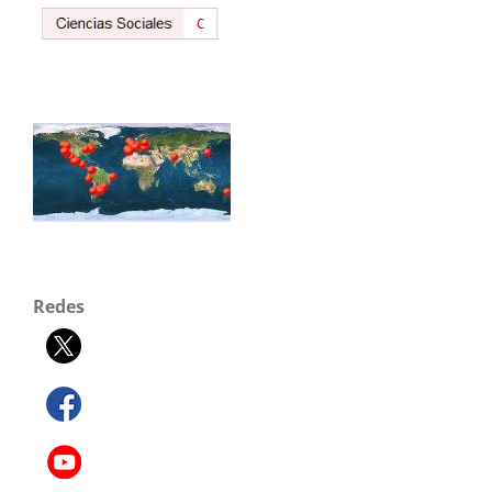
Redes