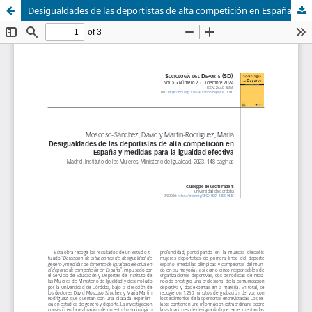
Desigualdades de las deportistas de alta competición en España y medidas para la igualdad efectiva.