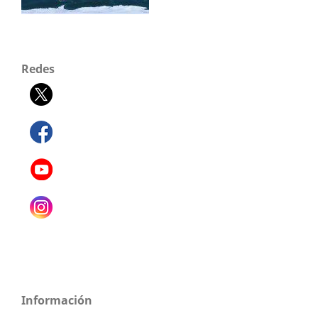
Redes
Información