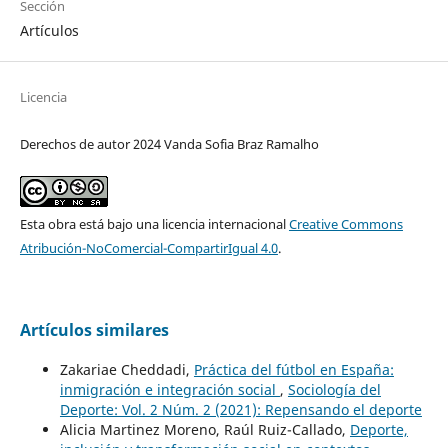
Sección
Artículos
Licencia
Derechos de autor 2024 Vanda Sofia Braz Ramalho
Esta obra está bajo una licencia internacional
Creative Commons
Atribución-NoComercial-CompartirIgual 4.0
.
Artículos similares
Zakariae Cheddadi,
Práctica del fútbol en España:
inmigración e integración social
,
Sociología del
Deporte: Vol. 2 Núm. 2 (2021): Repensando el deporte
Alicia Martinez Moreno, Raúl Ruiz-Callado,
Deporte,