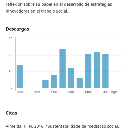
reflexión sobre su papel en el desarrollo de estrategias
innovadoras en el trabajo Social.
Descargas
Citas
Almeida, H. N. 2016. "Sustentabilidade da mediação social.