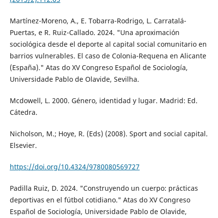
Martínez-Moreno, A., E. Tobarra-Rodrigo, L. Carratalá-
Puertas, e R. Ruiz-Callado. 2024. "Una aproximación
sociológica desde el deporte al capital social comunitario en
barrios vulnerables. El caso de Colonia-Requena en Alicante
(España)." Atas do XV Congreso Español de Sociología,
Universidade Pablo de Olavide, Sevilha.
Mcdowell, L. 2000. Género, identidad y lugar. Madrid: Ed.
Cátedra.
Nicholson, M.; Hoye, R. (Eds) (2008). Sport and social capital.
Elsevier.
https://doi.org/10.4324/9780080569727
Padilla Ruiz, D. 2024. "Construyendo un cuerpo: prácticas
deportivas en el fútbol cotidiano." Atas do XV Congreso
Español de Sociología, Universidade Pablo de Olavide,