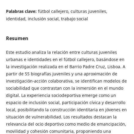
Palabras clave:
fútbol callejero, culturas juveniles,
identidad, inclusión social, trabajo social
Resumen
Este estudio analiza la relación entre culturas juveniles
urbanas e identidades en el fútbol callejero, basándose en
la investigación realizada en el Barrio Padre Cruz, Lisboa. A
partir de 55 biografías juveniles y una aproximación de
investigación-acción colaborativa, se identifican modelos de
sociabilidad que contrastan con la inmersión en el mundo
digital. La experiencia sociodeportiva emerge como un
espacio de inclusión social, participación cívica y desarrollo
local, posibilitando la construcción identitaria en jóvenes en
situación de vulnerabilidad. Los resultados destacan la
relevancia del ocio deportivo como medio de emancipación,
movilidad y cohesión comunitaria, proponiendo una