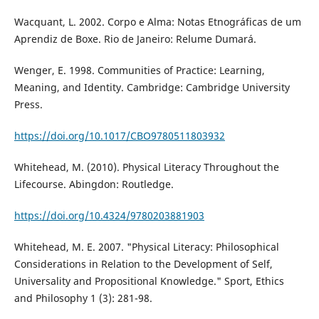
Wacquant, L. 2002. Corpo e Alma: Notas Etnográficas de um
Aprendiz de Boxe. Rio de Janeiro: Relume Dumará.
Wenger, E. 1998. Communities of Practice: Learning,
Meaning, and Identity. Cambridge: Cambridge University
Press.
https://doi.org/10.1017/CBO9780511803932
Whitehead, M. (2010). Physical Literacy Throughout the
Lifecourse. Abingdon: Routledge.
https://doi.org/10.4324/9780203881903
Whitehead, M. E. 2007. "Physical Literacy: Philosophical
Considerations in Relation to the Development of Self,
Universality and Propositional Knowledge." Sport, Ethics
and Philosophy 1 (3): 281-98.