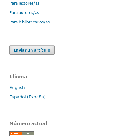
Para lectores/as
Para autores/as
Para bibliotecarios/as
Enviar un artículo
Idioma
English
Español (España)
Número actual