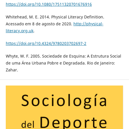
https://doi.org/10.1080/17511320701676916
Whitehead, M. E. 2014. Physical Literacy Definition.
Acessado em 8 de agosto de 2020.
http://physical-
literacy.org.uk
.
https://doi.org/10.4324/9780203702697-2
Whyte, W. F. 2005. Sociedade de Esquina: A Estrutura Social
de uma Área Urbana Pobre e Degradada. Rio de Janeiro:
Zahar.