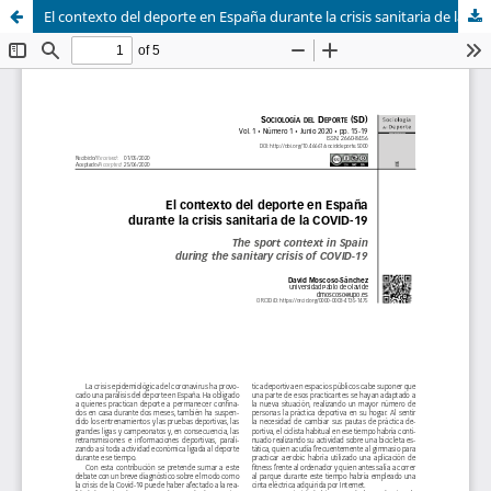
El contexto del deporte en España durante la crisis sanitaria de la COVID-19