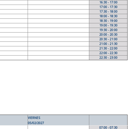
16:30 - 17:00
17:00 - 17:30
17:30 - 18:00
18:00 - 18:30
18:30 - 19:00
19:00 - 19:30
19:30 - 20:00
20:00 - 20:30
20:30 - 21:00
21:00 - 21:30
21:30 - 22:00
22:00 - 22:30
22:30 - 23:00
VIERNES
05/02/2027
07:00 - 07:30