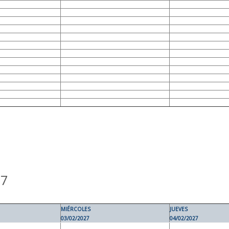
27
MIÉRCOLES
JUEVES
03/02/2027
04/02/2027