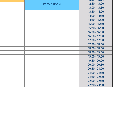
501007 EPD13
12:30 - 13:00
13:00 - 13:30
13:30 - 14:00
14:00 - 14:30
14:30 - 15:00
15:00 - 15:30
15:30 - 16:00
16:00 - 16:30
16:30 - 17:00
17:00 - 17:30
17:30 - 18:00
18:00 - 18:30
18:30 - 19:00
19:00 - 19:30
19:30 - 20:00
20:00 - 20:30
20:30 - 21:00
21:00 - 21:30
21:30 - 22:00
22:00 - 22:30
22:30 - 23:00