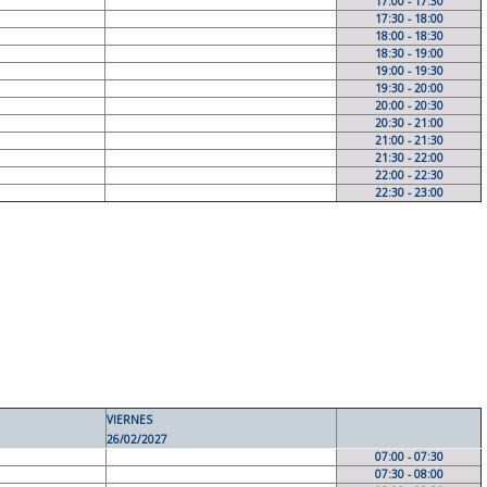
17:00 - 17:30
17:30 - 18:00
18:00 - 18:30
18:30 - 19:00
19:00 - 19:30
19:30 - 20:00
20:00 - 20:30
20:30 - 21:00
21:00 - 21:30
21:30 - 22:00
22:00 - 22:30
22:30 - 23:00
VIERNES
26/02/2027
07:00 - 07:30
07:30 - 08:00