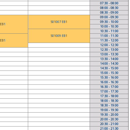
07:30 - 08:00
08:00 - 08:30
08:30 - 09:00
09:00 - 09:30
501007 EB1
09:30 - 10:00
 EB1
10:00 - 10:30
10:30 - 11:00
501009 EB1
11:00 - 11:30
 EB1
11:30 - 12:00
12:00 - 12:30
12:30 - 13:00
13:00 - 13:30
13:30 - 14:00
14:00 - 14:30
14:30 - 15:00
15:00 - 15:30
15:30 - 16:00
16:00 - 16:30
16:30 - 17:00
17:00 - 17:30
17:30 - 18:00
18:00 - 18:30
18:30 - 19:00
19:00 - 19:30
19:30 - 20:00
20:00 - 20:30
20:30 - 21:00
21:00 - 21:30