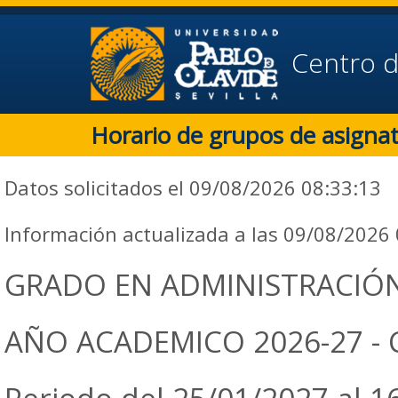
Centro d
Horario de grupos de asigna
Datos solicitados el 09/08/2026 08:33:13
Información actualizada a las 09/08/2026
GRADO EN ADMINISTRACIÓN
AÑO ACADEMICO 2026-27 - CU