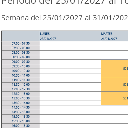
Periodo del 25/01/2027 al 1
Semana del 25/01/2027 al 31/01/20
LUNES
MARTES
25/01/2027
26/01/2027
07:00 - 07:30
07:30 - 08:00
08:00 - 08:30
08:30 - 09:00
09:00 - 09:30
09:30 - 10:00
50
10:00 - 10:30
10:30 - 11:00
11:00 - 11:30
11:30 - 12:00
50
12:00 - 12:30
12:30 - 13:00
13:00 - 13:30
50
13:30 - 14:00
14:00 - 14:30
14:30 - 15:00
15:00 - 15:30
15:30 - 16:00
16:00 - 16:30