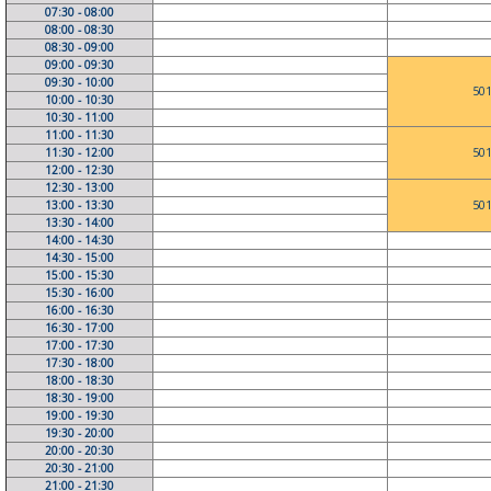
07:30 - 08:00
08:00 - 08:30
08:30 - 09:00
09:00 - 09:30
09:30 - 10:00
50
10:00 - 10:30
10:30 - 11:00
11:00 - 11:30
11:30 - 12:00
50
12:00 - 12:30
12:30 - 13:00
13:00 - 13:30
50
13:30 - 14:00
14:00 - 14:30
14:30 - 15:00
15:00 - 15:30
15:30 - 16:00
16:00 - 16:30
16:30 - 17:00
17:00 - 17:30
17:30 - 18:00
18:00 - 18:30
18:30 - 19:00
19:00 - 19:30
19:30 - 20:00
20:00 - 20:30
20:30 - 21:00
21:00 - 21:30