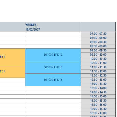
VIERNES
19/02/2027
07:00 - 07:30
07:30 - 08:00
08:00 - 08:30
08:30 - 09:00
09:00 - 09:30
501007 EPD12
09:30 - 10:00
 EB1
10:00 - 10:30
10:30 - 11:00
501007 EPD11
11:00 - 11:30
 EB1
11:30 - 12:00
12:00 - 12:30
501007 EPD13
12:30 - 13:00
13:00 - 13:30
13:30 - 14:00
14:00 - 14:30
14:30 - 15:00
15:00 - 15:30
15:30 - 16:00
16:00 - 16:30
16:30 - 17:00