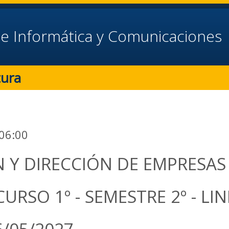
e Informática y Comunicaciones
tura
 06:00
 Y DIRECCIÓN DE EMPRESAS
RSO 1º - SEMESTRE 2º - LIN