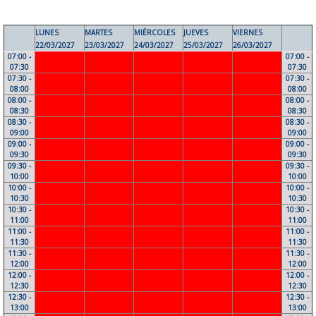
LUNES
MARTES
MIÉRCOLES
JUEVES
VIERNES
22/03/2027
23/03/2027
24/03/2027
25/03/2027
26/03/2027
07:00 -
07:00 -
07:30
07:30
07:30 -
07:30 -
08:00
08:00
08:00 -
08:00 -
08:30
08:30
08:30 -
08:30 -
09:00
09:00
09:00 -
09:00 -
09:30
09:30
09:30 -
09:30 -
10:00
10:00
10:00 -
10:00 -
10:30
10:30
10:30 -
10:30 -
11:00
11:00
11:00 -
11:00 -
11:30
11:30
11:30 -
11:30 -
12:00
12:00
12:00 -
12:00 -
12:30
12:30
12:30 -
12:30 -
13:00
13:00