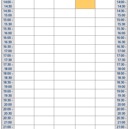
14:00 -
14:00 -
14:30
14:30
14:30 -
14:30 -
15:00
15:00
15:00 -
15:00 -
15:30
15:30
15:30 -
15:30 -
16:00
16:00
16:00 -
16:00 -
16:30
16:30
16:30 -
16:30 -
17:00
17:00
17:00 -
17:00 -
17:30
17:30
17:30 -
17:30 -
18:00
18:00
18:00 -
18:00 -
18:30
18:30
18:30 -
18:30 -
19:00
19:00
19:00 -
19:00 -
19:30
19:30
19:30 -
19:30 -
20:00
20:00
20:00 -
20:00 -
20:30
20:30
20:30 -
20:30 -
21:00
21:00
21:00 -
21:00 -