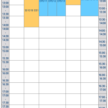
EPD11
EPD12
EPD13
13:00
13:00
13:00
13:00 -
-
501018 EB1
13:30
13:30
13:30
13:30 -
-
14:00
14:00
14:00
14:00 -
-
14:30
14:30
14:30
14:30 -
-
15:00
15:00
15:00
15:00 -
-
15:30
15:30
15:30
15:30 -
-
16:00
16:00
16:00
16:00 -
-
16:30
16:30
16:30
16:30 -
-
17:00
17:00
17:00
17:00 -
-
17:30
17:30
17:30