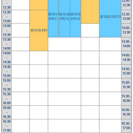
12:00 -
-
12:30
12:30
12:30
501017
501018
501019
12:30 -
-
501020 EPD13
EPD11
EPD13
EPD12
13:00
13:00
13:00
13:00 -
-
501018 EB1
13:30
13:30
13:30
13:30 -
-
14:00
14:00
14:00
14:00 -
-
14:30
14:30
14:30
14:30 -
-
15:00
15:00
15:00
15:00 -
-
15:30
15:30
15:30
15:30 -
-
16:00
16:00
16:00
16:00 -
-
16:30
16:30
16:30
16:30 -
-
17:00
17:00