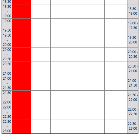
18:30
18:30
18:30 -
-
19:00
19:00
19:00
19:00 -
-
19:30
19:30
19:30
19:30 -
-
20:00
20:00
20:00
20:00 -
-
20:30
20:30
20:30
20:30 -
-
21:00
21:00
21:00
21:00 -
-
21:30
21:30
21:30
21:30 -
-
22:00
22:00
22:00
22:00 -
-
22:30
22:30
22:30
22:30 -
-
23:00
23:00