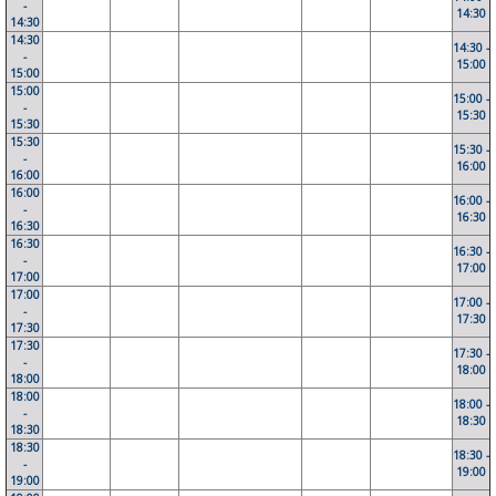
-
14:30
14:30
14:30
14:30 -
-
15:00
15:00
15:00
15:00 -
-
15:30
15:30
15:30
15:30 -
-
16:00
16:00
16:00
16:00 -
-
16:30
16:30
16:30
16:30 -
-
17:00
17:00
17:00
17:00 -
-
17:30
17:30
17:30
17:30 -
-
18:00
18:00
18:00
18:00 -
-
18:30
18:30
18:30
18:30 -
-
19:00
19:00