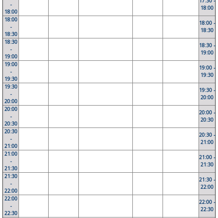
17:30 -
-
18:00
18:00
18:00
18:00 -
-
18:30
18:30
18:30
18:30 -
-
19:00
19:00
19:00
19:00 -
-
19:30
19:30
19:30
19:30 -
-
20:00
20:00
20:00
20:00 -
-
20:30
20:30
20:30
20:30 -
-
21:00
21:00
21:00
21:00 -
-
21:30
21:30
21:30
21:30 -
-
22:00
22:00
22:00
22:00 -
-
22:30
22:30