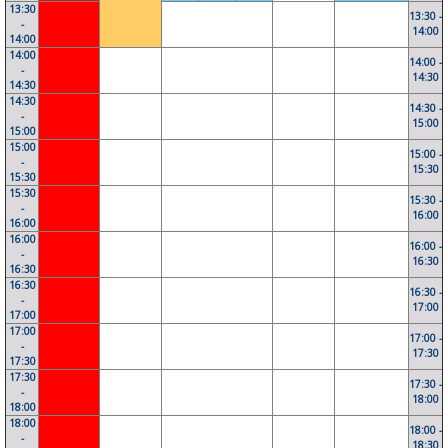
13:30
13:30 -
-
14:00
14:00
14:00
14:00 -
-
14:30
14:30
14:30
14:30 -
-
15:00
15:00
15:00
15:00 -
-
15:30
15:30
15:30
15:30 -
-
16:00
16:00
16:00
16:00 -
-
16:30
16:30
16:30
16:30 -
-
17:00
17:00
17:00
17:00 -
-
17:30
17:30
17:30
17:30 -
-
18:00
18:00
18:00
18:00 -
-
18:30