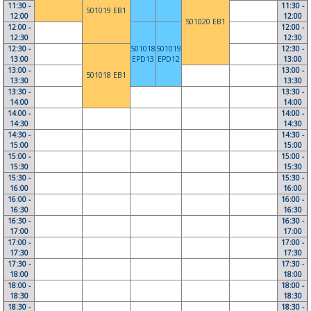
11:30 -
11:30 -
501019 EB1
12:00
12:00
501020 EB1
12:00 -
12:00 -
12:30
12:30
12:30 -
501018
501019
12:30 -
13:00
EPD13
EPD12
13:00
13:00 -
13:00 -
501018 EB1
13:30
13:30
13:30 -
13:30 -
14:00
14:00
14:00 -
14:00 -
14:30
14:30
14:30 -
14:30 -
15:00
15:00
15:00 -
15:00 -
15:30
15:30
15:30 -
15:30 -
16:00
16:00
16:00 -
16:00 -
16:30
16:30
16:30 -
16:30 -
17:00
17:00
17:00 -
17:00 -
17:30
17:30
17:30 -
17:30 -
18:00
18:00
18:00 -
18:00 -
18:30
18:30
18:30 -
18:30 -