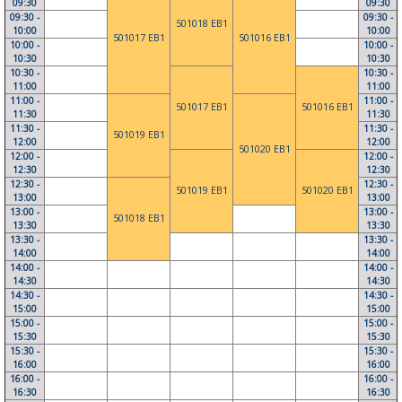
09:30
09:30
09:30 -
09:30 -
501018 EB1
10:00
10:00
501017 EB1
501016 EB1
10:00 -
10:00 -
10:30
10:30
10:30 -
10:30 -
11:00
11:00
11:00 -
11:00 -
501017 EB1
501016 EB1
11:30
11:30
11:30 -
11:30 -
501019 EB1
12:00
12:00
501020 EB1
12:00 -
12:00 -
12:30
12:30
12:30 -
12:30 -
501019 EB1
501020 EB1
13:00
13:00
13:00 -
13:00 -
501018 EB1
13:30
13:30
13:30 -
13:30 -
14:00
14:00
14:00 -
14:00 -
14:30
14:30
14:30 -
14:30 -
15:00
15:00
15:00 -
15:00 -
15:30
15:30
15:30 -
15:30 -
16:00
16:00
16:00 -
16:00 -
16:30
16:30