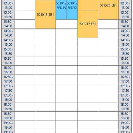
12:30 -
501018
501019
12:30 -
501020 EB1
13:00
EPD13
EPD12
13:00
13:00 -
13:00 -
501018 EB1
13:30
13:30
13:30 -
13:30 -
501017 EB1
14:00
14:00
14:00 -
14:00 -
14:30
14:30
14:30 -
14:30 -
15:00
15:00
15:00 -
15:00 -
15:30
15:30
15:30 -
15:30 -
16:00
16:00
16:00 -
16:00 -
16:30
16:30
16:30 -
16:30 -
17:00
17:00
17:00 -
17:00 -
17:30
17:30
17:30 -
17:30 -
18:00
18:00
18:00 -
18:00 -
18:30
18:30
18:30 -
18:30 -
19:00
19:00
19:00 -
19:00 -
19:30
19:30
19:30 -
19:30 -