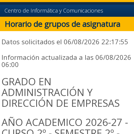
Centro de Informática y Comunicaciones
Horario de grupos de asignatura
Datos solicitados el 06/08/2026 22:17:55
Información actualizada a las 06/08/2026
06:00
GRADO EN
ADMINISTRACIÓN Y
DIRECCIÓN DE EMPRESAS
AÑO ACADEMICO 2026-27 -
CURSO 2º - SEMESTRE 2º -