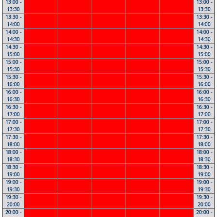
13:00 -
13:00 -
13:30
13:30
13:30 -
13:30 -
14:00
14:00
14:00 -
14:00 -
14:30
14:30
14:30 -
14:30 -
15:00
15:00
15:00 -
15:00 -
15:30
15:30
15:30 -
15:30 -
16:00
16:00
16:00 -
16:00 -
16:30
16:30
16:30 -
16:30 -
17:00
17:00
17:00 -
17:00 -
17:30
17:30
17:30 -
17:30 -
18:00
18:00
18:00 -
18:00 -
18:30
18:30
18:30 -
18:30 -
19:00
19:00
19:00 -
19:00 -
19:30
19:30
19:30 -
19:30 -
20:00
20:00
20:00 -
20:00 -