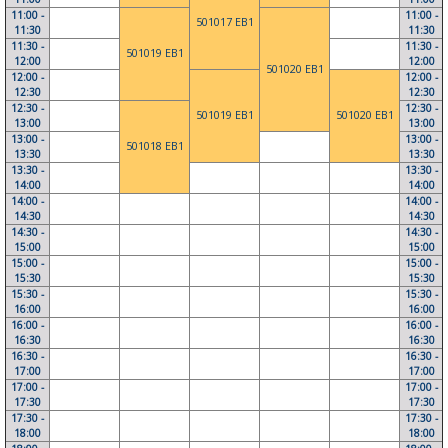
11:00 -
11:00 -
501017 EB1
11:30
11:30
11:30 -
11:30 -
501019 EB1
12:00
12:00
501020 EB1
12:00 -
12:00 -
12:30
12:30
12:30 -
12:30 -
501019 EB1
501020 EB1
13:00
13:00
13:00 -
13:00 -
501018 EB1
13:30
13:30
13:30 -
13:30 -
14:00
14:00
14:00 -
14:00 -
14:30
14:30
14:30 -
14:30 -
15:00
15:00
15:00 -
15:00 -
15:30
15:30
15:30 -
15:30 -
16:00
16:00
16:00 -
16:00 -
16:30
16:30
16:30 -
16:30 -
17:00
17:00
17:00 -
17:00 -
17:30
17:30
17:30 -
17:30 -
18:00
18:00