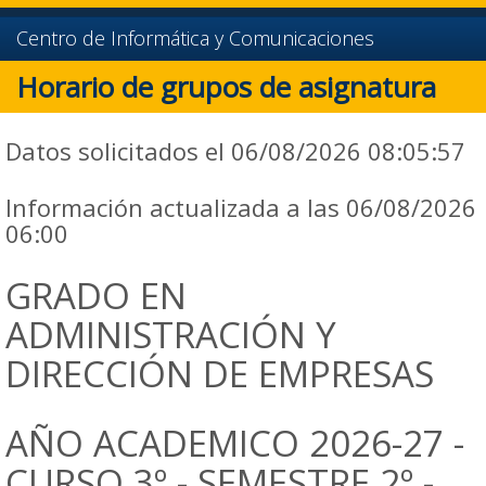
Centro de Informática y Comunicaciones
Horario de grupos de asignatura
Datos solicitados el 06/08/2026 08:05:57
Información actualizada a las 06/08/2026
06:00
GRADO EN
ADMINISTRACIÓN Y
DIRECCIÓN DE EMPRESAS
AÑO ACADEMICO 2026-27 -
CURSO 3º - SEMESTRE 2º -