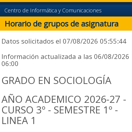
Centro de Informática y Comunicaciones
Horario de grupos de asignatura
Datos solicitados el 07/08/2026 05:55:44
Información actualizada a las 06/08/2026
06:00
GRADO EN SOCIOLOGÍA
AÑO ACADEMICO 2026-27 -
CURSO 3º - SEMESTRE 1º -
LINEA 1