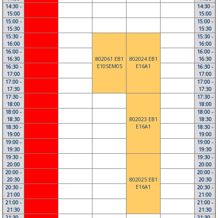
14:30 -
14:30 -
15:00
15:00
15:00 -
15:00 -
15:30
15:30
15:30 -
15:30 -
16:00
16:00
16:00 -
16:00 -
16:30
802061 EB1
802024 EB1
16:30
E10SEM05
E16A1
16:30 -
16:30 -
17:00
17:00
17:00 -
17:00 -
17:30
17:30
17:30 -
17:30 -
18:00
18:00
18:00 -
18:00 -
18:30
802023 EB1
18:30
E16A1
18:30 -
18:30 -
19:00
19:00
19:00 -
19:00 -
19:30
19:30
19:30 -
19:30 -
20:00
20:00
20:00 -
20:00 -
20:30
802025 EB1
20:30
E16A1
20:30 -
20:30 -
21:00
21:00
21:00 -
21:00 -
21:30
21:30
21:30 -
21:30 -