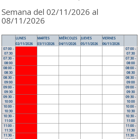
Semana del 02/11/2026 al
08/11/2026
LUNES
MARTES
MIÉRCOLES
JUEVES
VIERNES
02/11/2026
03/11/2026
04/11/2026
05/11/2026
06/11/2026
07:00 -
07:00 -
07:30
07:30
07:30 -
07:30 -
08:00
08:00
08:00 -
08:00 -
08:30
08:30
08:30 -
08:30 -
09:00
09:00
09:00 -
09:00 -
09:30
09:30
09:30 -
09:30 -
10:00
10:00
10:00 -
10:00 -
10:30
10:30
10:30 -
10:30 -
11:00
11:00
11:00 -
11:00 -
11:30
11:30
11:30 -
11:30 -