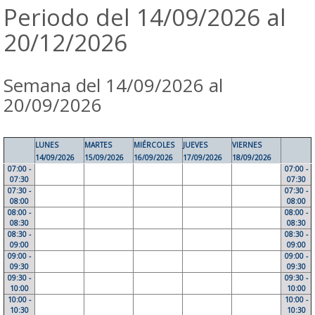
Periodo del 14/09/2026 al
20/12/2026
Semana del 14/09/2026 al
20/09/2026
LUNES
MARTES
MIÉRCOLES
JUEVES
VIERNES
14/09/2026
15/09/2026
16/09/2026
17/09/2026
18/09/2026
07:00 -
07:00 -
07:30
07:30
07:30 -
07:30 -
08:00
08:00
08:00 -
08:00 -
08:30
08:30
08:30 -
08:30 -
09:00
09:00
09:00 -
09:00 -
09:30
09:30
09:30 -
09:30 -
10:00
10:00
10:00 -
10:00 -
10:30
10:30