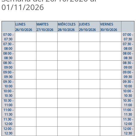
01/11/2026
LUNES
MARTES
MIÉRCOLES
JUEVES
VIERNES
26/10/2026
27/10/2026
28/10/2026
29/10/2026
30/10/2026
07:00 -
07:00 -
07:30
07:30
07:30 -
07:30 -
08:00
08:00
08:00 -
08:00 -
08:30
08:30
08:30 -
08:30 -
09:00
09:00
09:00 -
09:00 -
09:30
09:30
09:30 -
09:30 -
10:00
10:00
10:00 -
10:00 -
10:30
10:30
10:30 -
10:30 -
11:00
11:00
11:00 -
11:00 -
11:30
11:30
11:30 -
11:30 -
12:00
12:00
12:00 -
12:00 -
12:30
12:30