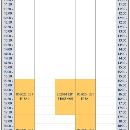
11:00 -
11:00 -
11:30
11:30
11:30 -
11:30 -
12:00
12:00
12:00 -
12:00 -
12:30
12:30
12:30 -
12:30 -
13:00
13:00
13:00 -
13:00 -
13:30
13:30
13:30 -
13:30 -
14:00
14:00
14:00 -
14:00 -
14:30
14:30
14:30 -
14:30 -
15:00
15:00
15:00 -
15:00 -
15:30
15:30
15:30 -
15:30 -
16:00
16:00
16:00 -
16:00 -
16:30
802022 EB1
802061 EB1
802024 EB1
16:30
E16A1
E10SEM05
E16A1
16:30 -
16:30 -
17:00
17:00
17:00 -
17:00 -
17:30
17:30
17:30 -
17:30 -
18:00
18:00
18:00 -
18:00 -