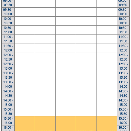
09:00 -
09:00 -
09:30
09:30
09:30 -
09:30 -
10:00
10:00
10:00 -
10:00 -
10:30
10:30
10:30 -
10:30 -
11:00
11:00
11:00 -
11:00 -
11:30
11:30
11:30 -
11:30 -
12:00
12:00
12:00 -
12:00 -
12:30
12:30
12:30 -
12:30 -
13:00
13:00
13:00 -
13:00 -
13:30
13:30
13:30 -
13:30 -
14:00
14:00
14:00 -
14:00 -
14:30
14:30
14:30 -
14:30 -
15:00
15:00
15:00 -
15:00 -
15:30
15:30
15:30 -
15:30 -
16:00
16:00
16:00 -
16:00 -