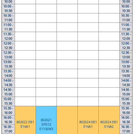
10:00
10:00
10:00 -
10:00 -
10:30
10:30
10:30 -
10:30 -
11:00
11:00
11:00 -
11:00 -
11:30
11:30
11:30 -
11:30 -
12:00
12:00
12:00 -
12:00 -
12:30
12:30
12:30 -
12:30 -
13:00
13:00
13:00 -
13:00 -
13:30
13:30
13:30 -
13:30 -
14:00
14:00
14:00 -
14:00 -
14:30
14:30
14:30 -
14:30 -
15:00
15:00
15:00 -
15:00 -
15:30
15:30
15:30 -
15:30 -
16:00
16:00
16:00 -
16:00 -
802021
16:30
802022 EB1
802024 EB1
802024 EB1
16:30
EPD12
E16A1
E16A1
E16A2
16:30 -
16:30 -
E11SEM3
17:00
17:00