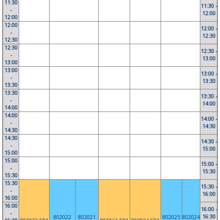
11:30
11:30 -
-
12:00
12:00
12:00
12:00 -
-
12:30
12:30
12:30
12:30 -
-
13:00
13:00
13:00
13:00 -
-
13:30
13:30
13:30
13:30 -
-
14:00
14:00
14:00
14:00 -
-
14:30
14:30
14:30
14:30 -
-
15:00
15:00
15:00
15:00 -
-
15:30
15:30
15:30
15:30 -
-
16:00
16:00
16:00
16:00 -
-
16:30
802022
802021
802025
802024