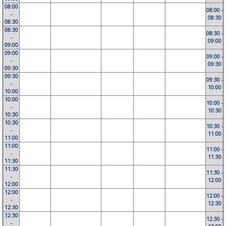
08:00
08:00 -
-
08:30
08:30
08:30
08:30 -
-
09:00
09:00
09:00
09:00 -
-
09:30
09:30
09:30
09:30 -
-
10:00
10:00
10:00
10:00 -
-
10:30
10:30
10:30
10:30 -
-
11:00
11:00
11:00
11:00 -
-
11:30
11:30
11:30
11:30 -
-
12:00
12:00
12:00
12:00 -
-
12:30
12:30
12:30
12:30 -
-