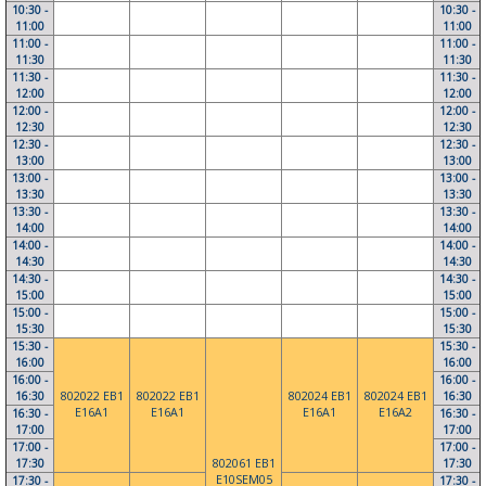
10:30 -
10:30 -
11:00
11:00
11:00 -
11:00 -
11:30
11:30
11:30 -
11:30 -
12:00
12:00
12:00 -
12:00 -
12:30
12:30
12:30 -
12:30 -
13:00
13:00
13:00 -
13:00 -
13:30
13:30
13:30 -
13:30 -
14:00
14:00
14:00 -
14:00 -
14:30
14:30
14:30 -
14:30 -
15:00
15:00
15:00 -
15:00 -
15:30
15:30
15:30 -
15:30 -
16:00
16:00
16:00 -
16:00 -
16:30
802022 EB1
802022 EB1
802024 EB1
802024 EB1
16:30
E16A1
E16A1
E16A1
E16A2
16:30 -
16:30 -
17:00
17:00
17:00 -
17:00 -
17:30
802061 EB1
17:30
E10SEM05
17:30 -
17:30 -