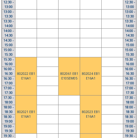
12:30 -
12:30 -
13:00
13:00
13:00 -
13:00 -
13:30
13:30
13:30 -
13:30 -
14:00
14:00
14:00 -
14:00 -
14:30
14:30
14:30 -
14:30 -
15:00
15:00
15:00 -
15:00 -
15:30
15:30
15:30 -
15:30 -
16:00
16:00
16:00 -
16:00 -
16:30
802022 EB1
802061 EB1
802024 EB1
16:30
E16A1
E10SEM05
E16A1
16:30 -
16:30 -
17:00
17:00
17:00 -
17:00 -
17:30
17:30
17:30 -
17:30 -
18:00
18:00
18:00 -
18:00 -
18:30
802021 EB1
802023 EB1
18:30
E16A1
E16A1
18:30 -
18:30 -
19:00
19:00
19:00 -
19:00 -
19:30
19:30
19:30 -
19:30 -