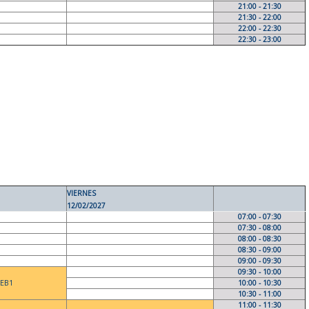
21:00 - 21:30
21:30 - 22:00
22:00 - 22:30
22:30 - 23:00
VIERNES
12/02/2027
07:00 - 07:30
07:30 - 08:00
08:00 - 08:30
08:30 - 09:00
09:00 - 09:30
09:30 - 10:00
 EB1
10:00 - 10:30
10:30 - 11:00
11:00 - 11:30