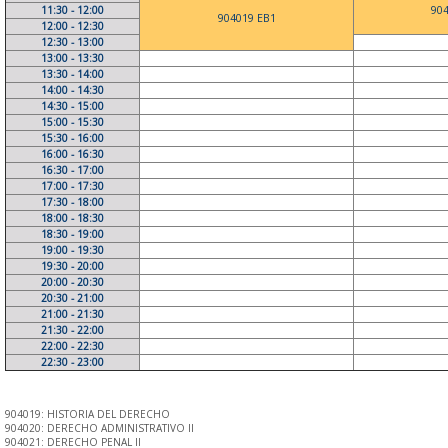
11:30 - 12:00
90
904019 EB1
12:00 - 12:30
12:30 - 13:00
13:00 - 13:30
13:30 - 14:00
14:00 - 14:30
14:30 - 15:00
15:00 - 15:30
15:30 - 16:00
16:00 - 16:30
16:30 - 17:00
17:00 - 17:30
17:30 - 18:00
18:00 - 18:30
18:30 - 19:00
19:00 - 19:30
19:30 - 20:00
20:00 - 20:30
20:30 - 21:00
21:00 - 21:30
21:30 - 22:00
22:00 - 22:30
22:30 - 23:00
904019: HISTORIA DEL DERECHO
904020: DERECHO ADMINISTRATIVO II
904021: DERECHO PENAL II