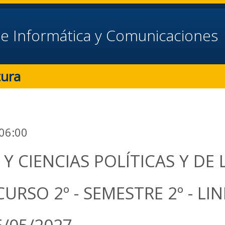
e Informática y Comunicaciones
tura
 06:00
 CIENCIAS POLÍTICAS Y DE
RSO 2º - SEMESTRE 2º - LIN