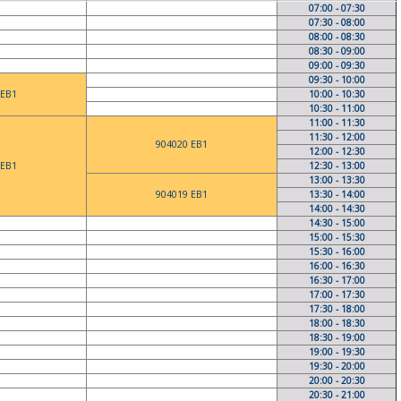
07:00 - 07:30
07:30 - 08:00
08:00 - 08:30
08:30 - 09:00
09:00 - 09:30
09:30 - 10:00
 EB1
10:00 - 10:30
10:30 - 11:00
11:00 - 11:30
11:30 - 12:00
904020 EB1
12:00 - 12:30
 EB1
12:30 - 13:00
13:00 - 13:30
904019 EB1
13:30 - 14:00
14:00 - 14:30
14:30 - 15:00
15:00 - 15:30
15:30 - 16:00
16:00 - 16:30
16:30 - 17:00
17:00 - 17:30
17:30 - 18:00
18:00 - 18:30
18:30 - 19:00
19:00 - 19:30
19:30 - 20:00
20:00 - 20:30
20:30 - 21:00