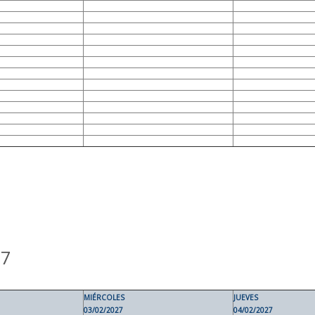
27
MIÉRCOLES
JUEVES
03/02/2027
04/02/2027