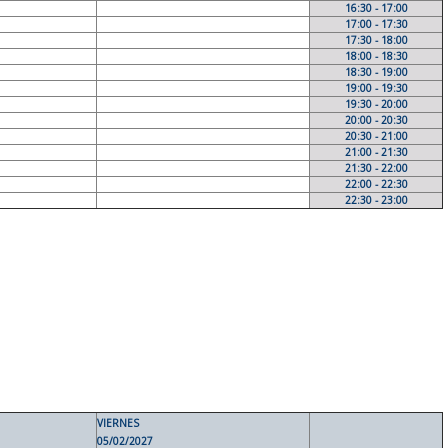
16:30 - 17:00
17:00 - 17:30
17:30 - 18:00
18:00 - 18:30
18:30 - 19:00
19:00 - 19:30
19:30 - 20:00
20:00 - 20:30
20:30 - 21:00
21:00 - 21:30
21:30 - 22:00
22:00 - 22:30
22:30 - 23:00
VIERNES
05/02/2027