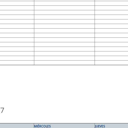
27
MIÉRCOLES
JUEVES