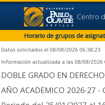
Centro d
Horario de grupos de asigna
Datos solicitados el 08/08/2026 06:38:23
Información actualizada a las 08/08/2026
DOBLE GRADO EN DERECHO Y
AÑO ACADEMICO 2026-27 - CU