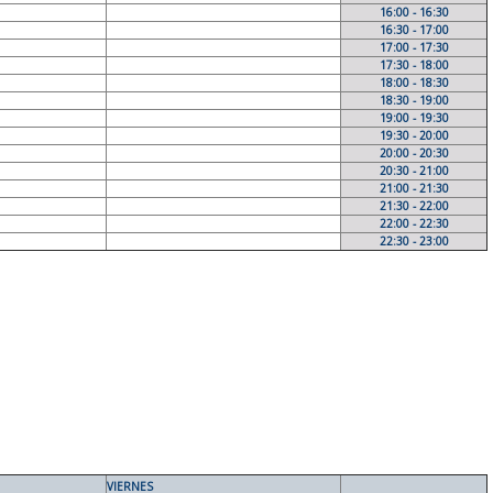
16:00 - 16:30
16:30 - 17:00
17:00 - 17:30
17:30 - 18:00
18:00 - 18:30
18:30 - 19:00
19:00 - 19:30
19:30 - 20:00
20:00 - 20:30
20:30 - 21:00
21:00 - 21:30
21:30 - 22:00
22:00 - 22:30
22:30 - 23:00
VIERNES