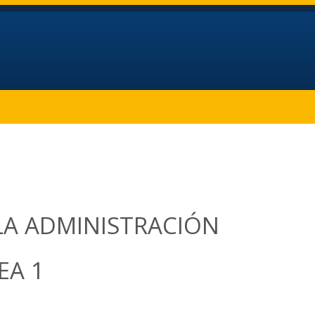
 LA ADMINISTRACIÓN
EA 1