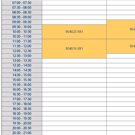
07:00 - 07:30
07:30 - 08:00
08:00 - 08:30
08:30 - 09:00
09:00 - 09:30
09:30 - 10:00
90
10:00 - 10:30
904023 EB1
10:30 - 11:00
11:00 - 11:30
11:30 - 12:00
90
904019 EB1
12:00 - 12:30
12:30 - 13:00
13:00 - 13:30
13:30 - 14:00
14:00 - 14:30
14:30 - 15:00
15:00 - 15:30
15:30 - 16:00
16:00 - 16:30
16:30 - 17:00
17:00 - 17:30
17:30 - 18:00
18:00 - 18:30
18:30 - 19:00
19:00 - 19:30
19:30 - 20:00
20:00 - 20:30
20:30 - 21:00