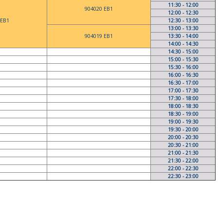
11:30 - 12:00
904020 EB1
12:00 - 12:30
 EB1
12:30 - 13:00
13:00 - 13:30
904019 EB1
13:30 - 14:00
14:00 - 14:30
14:30 - 15:00
15:00 - 15:30
15:30 - 16:00
16:00 - 16:30
16:30 - 17:00
17:00 - 17:30
17:30 - 18:00
18:00 - 18:30
18:30 - 19:00
19:00 - 19:30
19:30 - 20:00
20:00 - 20:30
20:30 - 21:00
21:00 - 21:30
21:30 - 22:00
22:00 - 22:30
22:30 - 23:00