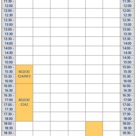
11:30 -
11:30 -
12:00
12:00
12:00 -
12:00 -
12:30
12:30
12:30 -
12:30 -
13:00
13:00
13:00 -
13:00 -
13:30
13:30
13:30 -
13:30 -
14:00
14:00
14:00 -
14:00 -
14:30
14:30
14:30 -
14:30 -
15:00
15:00
15:00 -
15:00 -
15:30
802030
15:30
E2AINF2
15:30 -
15:30 -
16:00
16:00
16:00 -
16:00 -
16:30
16:30
16:30 -
16:30 -
17:00
802030
17:00
E2A2
17:00 -
17:00 -
17:30
17:30
17:30 -
17:30 -
18:00
18:00
18:00 -
18:00 -
18:30
18:30
18:30 -
18:30 -