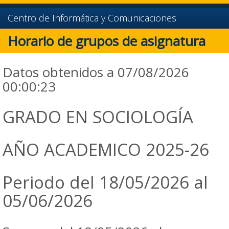
Centro de Informática y Comunicaciones
Horario de grupos de asignatura
Datos obtenidos a 07/08/2026
00:00:23
GRADO EN SOCIOLOGÍA
AÑO ACADEMICO 2025-26
Periodo del 18/05/2026 al
05/06/2026