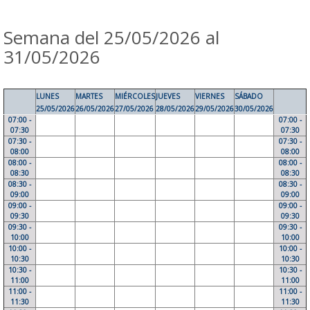
Semana del 25/05/2026 al
31/05/2026
LUNES
MARTES
MIÉRCOLES
JUEVES
VIERNES
SÁBADO
25/05/2026
26/05/2026
27/05/2026
28/05/2026
29/05/2026
30/05/2026
07:00 -
07:00 -
07:30
07:30
07:30 -
07:30 -
08:00
08:00
08:00 -
08:00 -
08:30
08:30
08:30 -
08:30 -
09:00
09:00
09:00 -
09:00 -
09:30
09:30
09:30 -
09:30 -
10:00
10:00
10:00 -
10:00 -
10:30
10:30
10:30 -
10:30 -
11:00
11:00
11:00 -
11:00 -
11:30
11:30