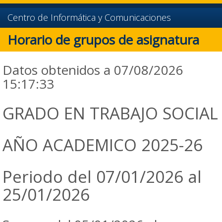
Centro de Informática y Comunicaciones
Horario de grupos de asignatura
Datos obtenidos a 07/08/2026
15:17:33
GRADO EN TRABAJO SOCIAL
AÑO ACADEMICO 2025-26
Periodo del 07/01/2026 al
25/01/2026