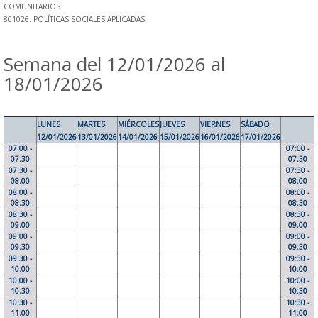
COMUNITARIOS
801026: POLÍTICAS SOCIALES APLICADAS
Semana del 12/01/2026 al
18/01/2026
LUNES
MARTES
MIÉRCOLES
JUEVES
VIERNES
SÁBADO
12/01/2026
13/01/2026
14/01/2026
15/01/2026
16/01/2026
17/01/2026
07:00 -
07:00 -
07:30
07:30
07:30 -
07:30 -
08:00
08:00
08:00 -
08:00 -
08:30
08:30
08:30 -
08:30 -
09:00
09:00
09:00 -
09:00 -
09:30
09:30
09:30 -
09:30 -
10:00
10:00
10:00 -
10:00 -
10:30
10:30
10:30 -
10:30 -
11:00
11:00