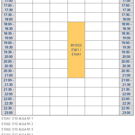
17:00
17:00
17:00 -
17:00 -
17:30
17:30
17:30 -
17:30 -
18:00
18:00
18:00 -
18:00 -
18:30
18:30
18:30 -
18:30 -
19:00
19:00
19:00 -
19:00 -
801023
19:30
19:30
E5A1 /
19:30 -
19:30 -
E10A1
20:00
20:00
20:00 -
20:00 -
20:30
20:30
20:30 -
20:30 -
21:00
21:00
21:00 -
21:00 -
21:30
21:30
21:30 -
21:30 -
22:00
22:00
22:00 -
22:00 -
22:30
22:30
22:30 -
22:30 -
23:00
23:00
E10A1: E10 AULA Nº 1
E10A2: E10 AULA Nº 2
E10A3: E10 AULA Nº 3
E11A1: E11 AULA Nº 1