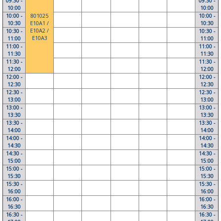
09:30 -
09:30 -
10:00
10:00
10:00 -
801025
10:00 -
10:30
E10A1 /
10:30
E10A2 /
10:30 -
10:30 -
E10A3
11:00
11:00
11:00 -
11:00 -
11:30
11:30
11:30 -
11:30 -
12:00
12:00
12:00 -
12:00 -
12:30
12:30
12:30 -
12:30 -
13:00
13:00
13:00 -
13:00 -
13:30
13:30
13:30 -
13:30 -
14:00
14:00
14:00 -
14:00 -
14:30
14:30
14:30 -
14:30 -
15:00
15:00
15:00 -
15:00 -
15:30
15:30
15:30 -
15:30 -
16:00
16:00
16:00 -
16:00 -
16:30
16:30
16:30 -
16:30 -