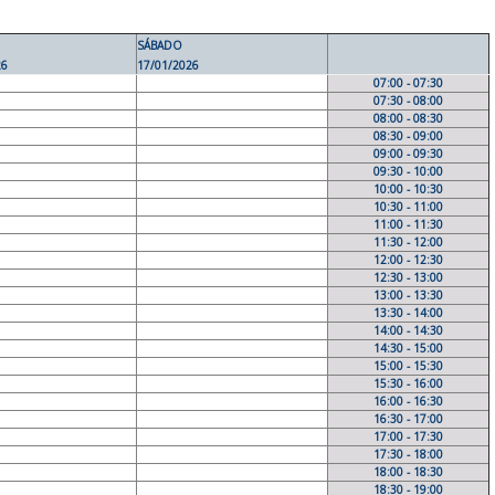
SÁBADO
26
17/01/2026
07:00 - 07:30
07:30 - 08:00
08:00 - 08:30
08:30 - 09:00
09:00 - 09:30
09:30 - 10:00
10:00 - 10:30
10:30 - 11:00
11:00 - 11:30
11:30 - 12:00
12:00 - 12:30
12:30 - 13:00
13:00 - 13:30
13:30 - 14:00
14:00 - 14:30
14:30 - 15:00
15:00 - 15:30
15:30 - 16:00
16:00 - 16:30
16:30 - 17:00
17:00 - 17:30
17:30 - 18:00
18:00 - 18:30
18:30 - 19:00