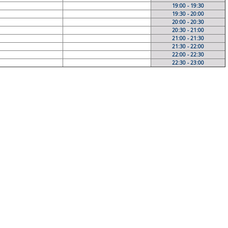
19:00 - 19:30
19:30 - 20:00
20:00 - 20:30
20:30 - 21:00
21:00 - 21:30
21:30 - 22:00
22:00 - 22:30
22:30 - 23:00