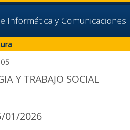
e Informática y Comunicaciones
tura
:05
IA Y TRABAJO SOCIAL
5/01/2026