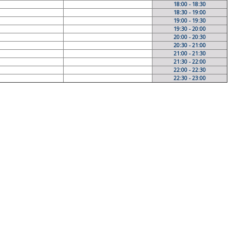
18:00 - 18:30
18:30 - 19:00
19:00 - 19:30
19:30 - 20:00
20:00 - 20:30
20:30 - 21:00
21:00 - 21:30
21:30 - 22:00
22:00 - 22:30
22:30 - 23:00