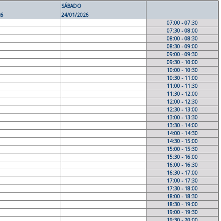
SÁBADO
26
24/01/2026
07:00 - 07:30
07:30 - 08:00
08:00 - 08:30
08:30 - 09:00
09:00 - 09:30
09:30 - 10:00
10:00 - 10:30
10:30 - 11:00
11:00 - 11:30
11:30 - 12:00
12:00 - 12:30
12:30 - 13:00
13:00 - 13:30
13:30 - 14:00
14:00 - 14:30
14:30 - 15:00
15:00 - 15:30
15:30 - 16:00
16:00 - 16:30
16:30 - 17:00
17:00 - 17:30
17:30 - 18:00
18:00 - 18:30
18:30 - 19:00
19:00 - 19:30
19:30 - 20:00