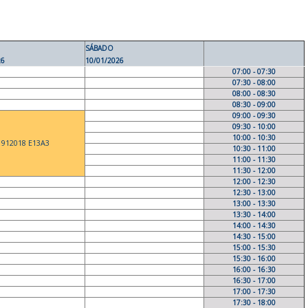
SÁBADO
26
10/01/2026
07:00 - 07:30
07:30 - 08:00
08:00 - 08:30
08:30 - 09:00
09:00 - 09:30
09:30 - 10:00
10:00 - 10:30
912018 E13A3
10:30 - 11:00
11:00 - 11:30
11:30 - 12:00
12:00 - 12:30
12:30 - 13:00
13:00 - 13:30
13:30 - 14:00
14:00 - 14:30
14:30 - 15:00
15:00 - 15:30
15:30 - 16:00
16:00 - 16:30
16:30 - 17:00
17:00 - 17:30
17:30 - 18:00