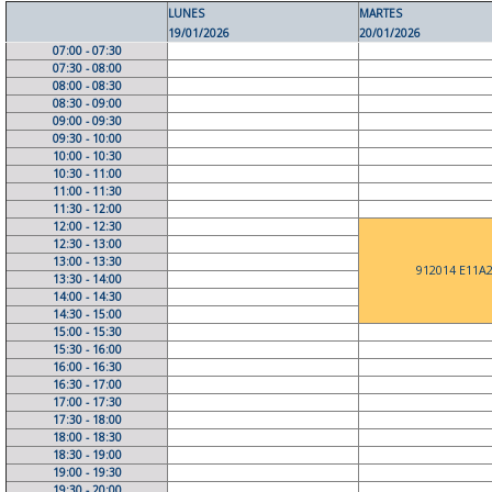
LUNES
MARTES
19/01/2026
20/01/2026
07:00 - 07:30
07:30 - 08:00
08:00 - 08:30
08:30 - 09:00
09:00 - 09:30
09:30 - 10:00
10:00 - 10:30
10:30 - 11:00
11:00 - 11:30
11:30 - 12:00
12:00 - 12:30
12:30 - 13:00
13:00 - 13:30
912014 E11A
13:30 - 14:00
14:00 - 14:30
14:30 - 15:00
15:00 - 15:30
15:30 - 16:00
16:00 - 16:30
16:30 - 17:00
17:00 - 17:30
17:30 - 18:00
18:00 - 18:30
18:30 - 19:00
19:00 - 19:30
19:30 - 20:00