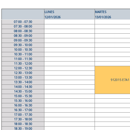
LUNES
MARTES
12/01/2026
13/01/2026
07:00 - 07:30
07:30 - 08:00
08:00 - 08:30
08:30 - 09:00
09:00 - 09:30
09:30 - 10:00
10:00 - 10:30
10:30 - 11:00
11:00 - 11:30
11:30 - 12:00
12:00 - 12:30
12:30 - 13:00
13:00 - 13:30
912015 E7A1
13:30 - 14:00
14:00 - 14:30
14:30 - 15:00
15:00 - 15:30
15:30 - 16:00
16:00 - 16:30
16:30 - 17:00
17:00 - 17:30
17:30 - 18:00
18:00 - 18:30
18:30 - 19:00