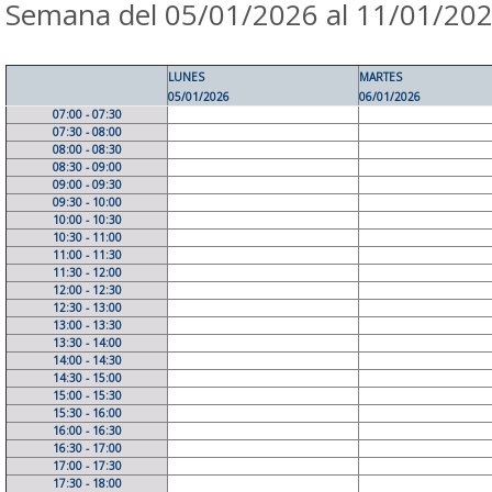
Semana del 05/01/2026 al 11/01/20
LUNES
MARTES
05/01/2026
06/01/2026
07:00 - 07:30
07:30 - 08:00
08:00 - 08:30
08:30 - 09:00
09:00 - 09:30
09:30 - 10:00
10:00 - 10:30
10:30 - 11:00
11:00 - 11:30
11:30 - 12:00
12:00 - 12:30
12:30 - 13:00
13:00 - 13:30
13:30 - 14:00
14:00 - 14:30
14:30 - 15:00
15:00 - 15:30
15:30 - 16:00
16:00 - 16:30
16:30 - 17:00
17:00 - 17:30
17:30 - 18:00