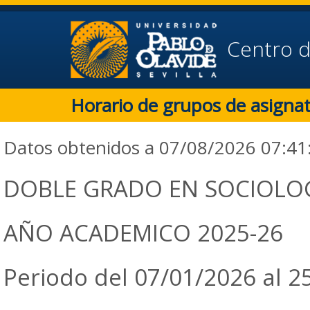
Centro d
Horario de grupos de asigna
Datos obtenidos a 07/08/2026 07:41
DOBLE GRADO EN SOCIOLOG
AÑO ACADEMICO 2025-26
Periodo del 07/01/2026 al 2