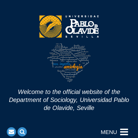
Welcome to the official website of the
Department of Sociology, Universidad Pablo
de Olavide, Seville
MENU