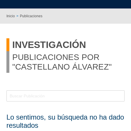
Inicio
Publicaciones
INVESTIGACIÓN
PUBLICACIONES POR
"CASTELLANO ÁLVAREZ"
Lo sentimos, su búsqueda no ha dado
resultados