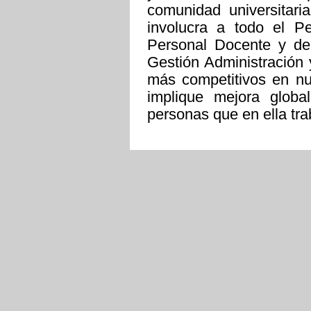
comunidad universitari
involucra a todo el P
Personal Docente y de 
Gestión Administración
más competitivos en nu
implique mejora globa
personas que en ella tr