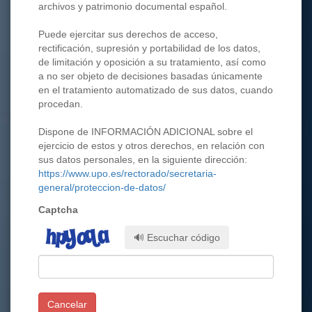
archivos y patrimonio documental español.
Puede ejercitar sus derechos de acceso,
rectificación, supresión y portabilidad de los datos,
de limitación y oposición a su tratamiento, así como
a no ser objeto de decisiones basadas únicamente
en el tratamiento automatizado de sus datos, cuando
procedan.
Dispone de INFORMACIÓN ADICIONAL sobre el
ejercicio de estos y otros derechos, en relación con
sus datos personales, en la siguiente dirección:
https://www.upo.es/rectorado/secretaria-
general/proteccion-de-datos/
Captcha
🔊 Escuchar código
Cancelar