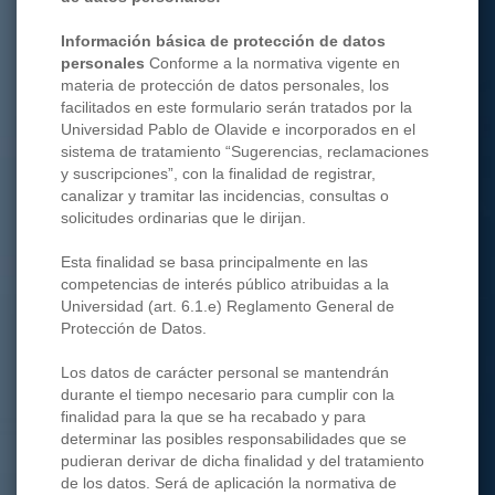
Información básica de protección de datos
personales
Conforme a la normativa vigente en
materia de protección de datos personales, los
facilitados en este formulario serán tratados por la
Universidad Pablo de Olavide e incorporados en el
sistema de tratamiento “Sugerencias, reclamaciones
y suscripciones”, con la finalidad de registrar,
canalizar y tramitar las incidencias, consultas o
solicitudes ordinarias que le dirijan.
Esta finalidad se basa principalmente en las
competencias de interés público atribuidas a la
Universidad (art. 6.1.e) Reglamento General de
Protección de Datos.
Los datos de carácter personal se mantendrán
durante el tiempo necesario para cumplir con la
finalidad para la que se ha recabado y para
determinar las posibles responsabilidades que se
pudieran derivar de dicha finalidad y del tratamiento
de los datos. Será de aplicación la normativa de