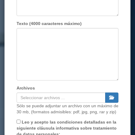
Texto (4000 caracteres máximo)
Archivos
Sólo se puede adjuntar un archivo con un máximo de
30 mb, (formatos admisibles: pdf, jpg, png, rar y zip)
Leo y acepto las condiciones detalladas en la
siguiente cláusula informativa sobre tratamiento
de datos personales: