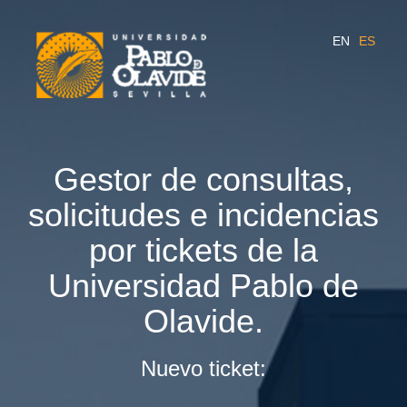
EN
ES
Gestor de consultas,
solicitudes e incidencias
por tickets de la
Universidad Pablo de
Olavide.
Nuevo ticket: