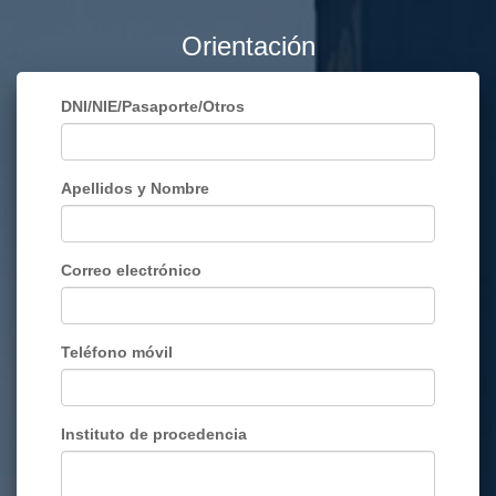
Orientación
DNI/NIE/Pasaporte/Otros
Apellidos y Nombre
Correo electrónico
Teléfono móvil
Instituto de procedencia