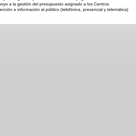
oyo a la gestión del presupuesto asignado a los Centros.
ención e información al público (telefónica, presencial y telemática)