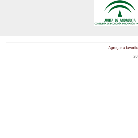
Agregar a favorit
20