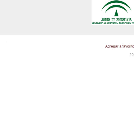
Agregar a favorit
20