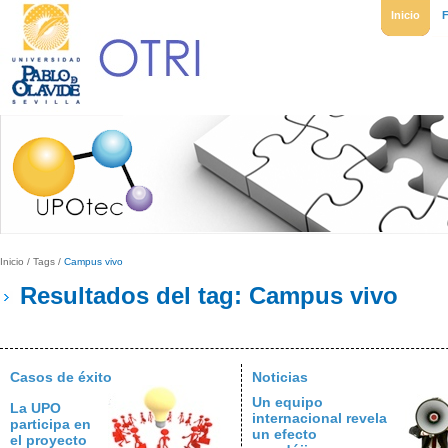
Inicio
Inicio
/
Tags
/
Campus vivo
Resultados del tag: Campus vivo
Casos de éxito
Noticias
Un equipo
La UPO
internacional revela
participa en
un efecto
el proyecto