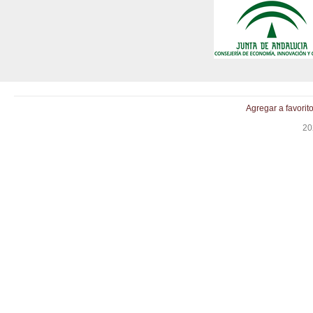
Agregar a favorit
20