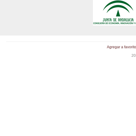
Agregar a favorit
20