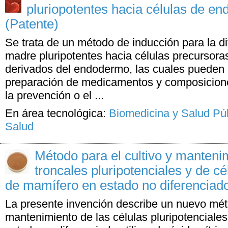
pluriopotentes hacia células de en
(Patente)
Se trata de un método de inducción para la di
madre pluripotentes hacia células precursoras
derivados del endodermo, las cuales pueden 
preparación de medicamentos y composicion
la prevención o el ...
En área tecnológica:
Biomedicina y Salud Pú
Salud
Método para el cultivo y manteni
troncales pluripotenciales y de cé
de mamífero en estado no diferenciado
La presente invención describe un nuevo méto
mantenimiento de las células pluripotenciale