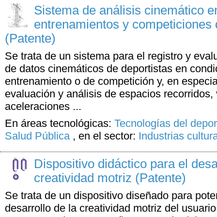
Sistema de análisis cinemático e
entrenamientos y competiciones 
(Patente)
Se trata de un sistema para el registro y eval
de datos cinemáticos de deportistas en condi
entrenamiento o de competición y, en especial,
evaluación y análisis de espacios recorridos,
aceleraciones ...
En áreas tecnológicas:
Tecnologías del depor
Salud Pública
,
en el sector:
Industrias cultur
Dispositivo didáctico para el desa
creatividad motriz (Patente)
Se trata de un dispositivo diseñado para pote
desarrollo de la creatividad motriz del usuari