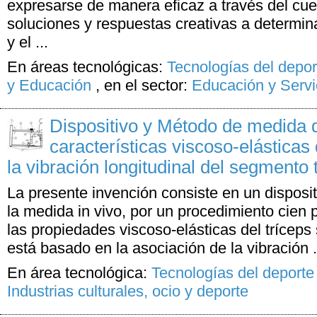
expresarse de manera eficaz a través del cue
soluciones y respuestas creativas a determin
y el ...
En áreas tecnológicas:
Tecnologías del depor
y Educación
,
en el sector:
Educación y Servi
Dispositivo y Método de medida 
características viscoso-elásticas 
la vibración longitudinal del segmento t
La presente invención consiste en un disposi
la medida in vivo, por un procedimiento cien p
las propiedades viscoso-elásticas del tríceps
está basado en la asociación de la vibración .
En área tecnológica:
Tecnologías del deporte
Industrias culturales, ocio y deporte