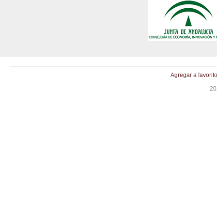
Agregar a favorit
20